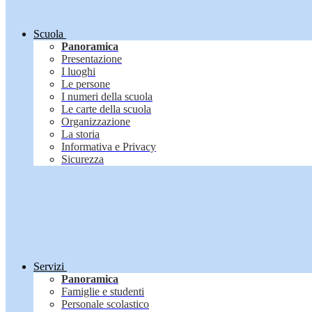
Scuola
Panoramica
Presentazione
I luoghi
Le persone
I numeri della scuola
Le carte della scuola
Organizzazione
La storia
Informativa e Privacy
Sicurezza
Servizi
Panoramica
Famiglie e studenti
Personale scolastico