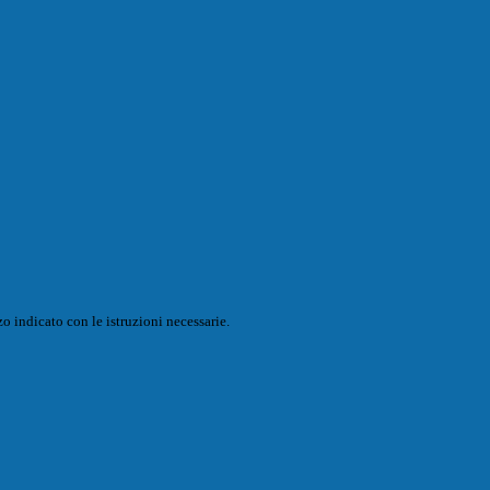
o indicato con le istruzioni necessarie.