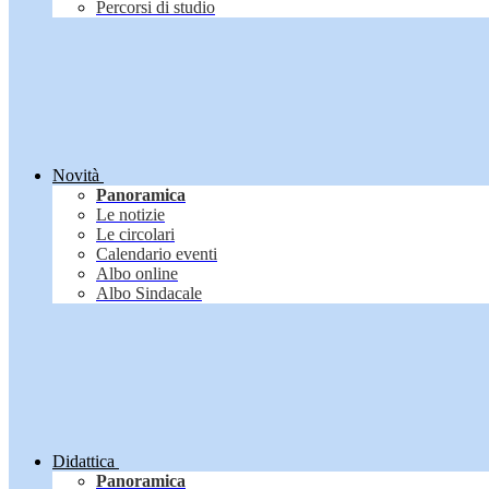
Percorsi di studio
Novità
Panoramica
Le notizie
Le circolari
Calendario eventi
Albo online
Albo Sindacale
Didattica
Panoramica