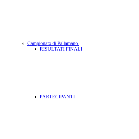
Campionato di Pallamano
RISULTATI FINALI
PARTECIPANTI