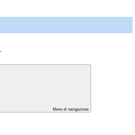
>
Menu di navigazione