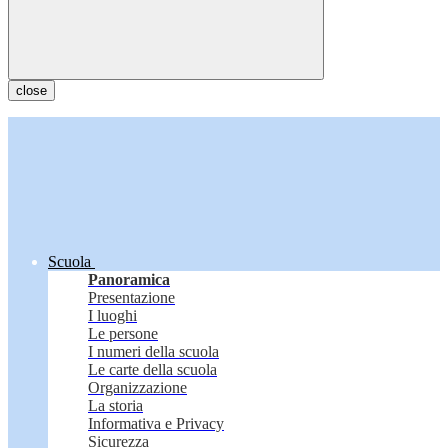
close
Scuola
Panoramica
Presentazione
I luoghi
Le persone
I numeri della scuola
Le carte della scuola
Organizzazione
La storia
Informativa e Privacy
Sicurezza