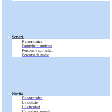
Servizi
Panoramica
Famiglie e studenti
Personale scolastico
Percorsi di studio
Novità
Panoramica
Le notizie
Le circolari
Calendario eventi