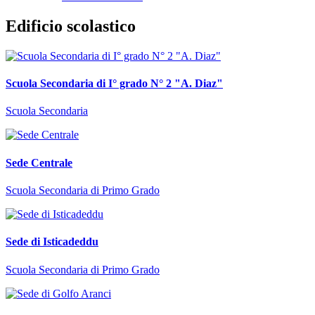
Edificio scolastico
Scuola Secondaria di I° grado N° 2 "A. Diaz"
Scuola Secondaria
Sede Centrale
Scuola Secondaria di Primo Grado
Sede di Isticadeddu
Scuola Secondaria di Primo Grado