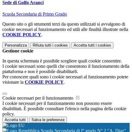
Sede di Golfo Aranci
Scuola Secondaria di Primo Grado
Questo sito o gli strumenti terzi da questo utilizzati si avvalgono di
cookie necessari al funzionamento ed utili alle finalità illustrate nella
COOKIE POLICY
.
Personalizza
Rifiuta tutti
i cookies
Accetta tutti
i cookies
Gestione cookie
In questa schermata è possibile scegliere quali cookie consentire.
I cookie necessari sono quelli che consentono il funzionamento della
piattaforma e non è possibile disabilitarli.
Per conoscere quali sono i cookie necessari al funzionamento potete
visionare la
COOKIE POLICY
.
Cookie necessari per il funzionamento
I cookie necessari per il funzionamento non possono essere
disabilitati. È possibile consultare l'elenco nella pagina della cookie
policy.
Accetta tutti
Salva le preferenze
Scuola Secondaria di I° grado N° 2 "A. Diaz"