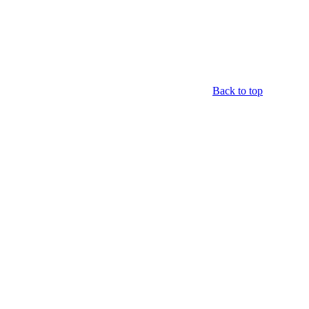
Back to top