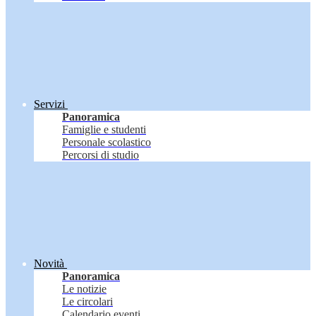
Servizi
Panoramica
Famiglie e studenti
Personale scolastico
Percorsi di studio
Novità
Panoramica
Le notizie
Le circolari
Calendario eventi