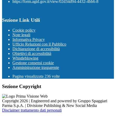
https://form.agid.gov.it/view/02d34d94-4432-4bb6-8
Sezione Link Utili
Cookie policy
Note legali
Informativa Privacy
Ufficio Relazioni con il Pubblico
Dichiarazione di accessibilità
Obiettivi di accessibilità
Whistleblowing
Gestione consensi cookie
Amministrazione trasparente
Pagina visualizzata
236
volte
Sezione Copyright
Copyright 2026 | Engineered and powered by Gruppo Spaggiari
Parma S.p.A. | Divisione Publishing & New Social Media
Disclaimer trattamento dati personali