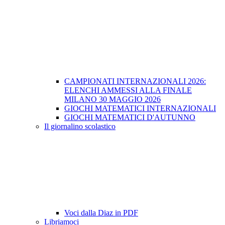
CAMPIONATI INTERNAZIONALI 2026:
ELENCHI AMMESSI ALLA FINALE
MILANO 30 MAGGIO 2026
GIOCHI MATEMATICI INTERNAZIONALI
GIOCHI MATEMATICI D'AUTUNNO
Il giornalino scolastico
Voci dalla Diaz in PDF
Libriamoci