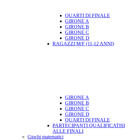
QUARTI DI FINALE
GIRONE A
GIRONE B
GIRONE C
GIRONE D
RAGAZZI M/F (11-12 ANNI)
GIRONE A
GIRONE B
GIRONE C
GIRONE D
QUARTI DI FINALE
PARTECIPANTI QUALIFICATISI
ALLE FINALI
Giochi matematici