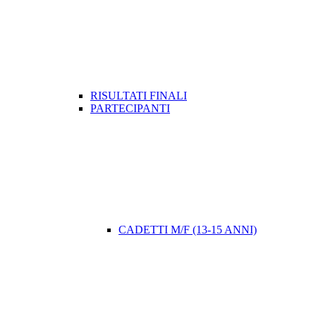
RISULTATI FINALI
PARTECIPANTI
CADETTI M/F (13-15 ANNI)