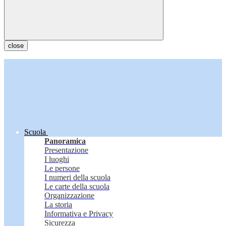
close
Scuola
Panoramica
Presentazione
I luoghi
Le persone
I numeri della scuola
Le carte della scuola
Organizzazione
La storia
Informativa e Privacy
Sicurezza