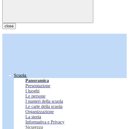
close
Scuola
Panoramica
Presentazione
I luoghi
Le persone
I numeri della scuola
Le carte della scuola
Organizzazione
La storia
Informativa e Privacy
Sicurezza