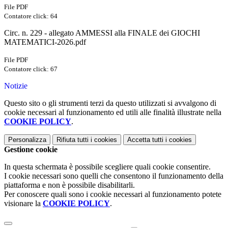
File PDF
Contatore click: 64
Circ. n. 229 - allegato AMMESSI alla FINALE dei GIOCHI
MATEMATICI-2026.pdf
File PDF
Contatore click: 67
Notizie
Questo sito o gli strumenti terzi da questo utilizzati si avvalgono di
cookie necessari al funzionamento ed utili alle finalità illustrate nella
COOKIE POLICY
.
Personalizza
Rifiuta tutti
i cookies
Accetta tutti
i cookies
Gestione cookie
In questa schermata è possibile scegliere quali cookie consentire.
I cookie necessari sono quelli che consentono il funzionamento della
piattaforma e non è possibile disabilitarli.
Per conoscere quali sono i cookie necessari al funzionamento potete
visionare la
COOKIE POLICY
.