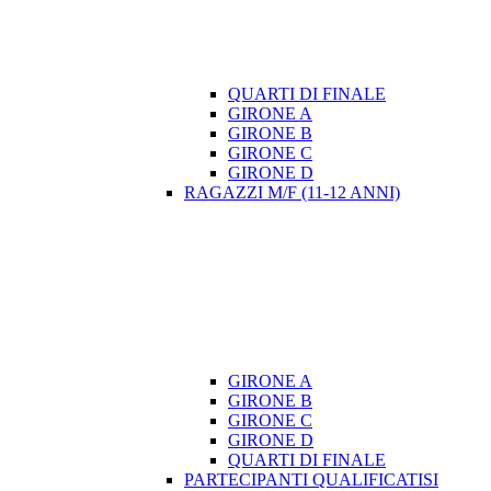
QUARTI DI FINALE
GIRONE A
GIRONE B
GIRONE C
GIRONE D
RAGAZZI M/F (11-12 ANNI)
GIRONE A
GIRONE B
GIRONE C
GIRONE D
QUARTI DI FINALE
PARTECIPANTI QUALIFICATISI