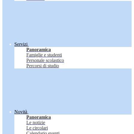
Servizi
Panoramica
Famiglie e studenti
Personale scolastico
Percorsi di studio
Novità
Panoramica
Le notizie
Le circolari
Calendario eventi