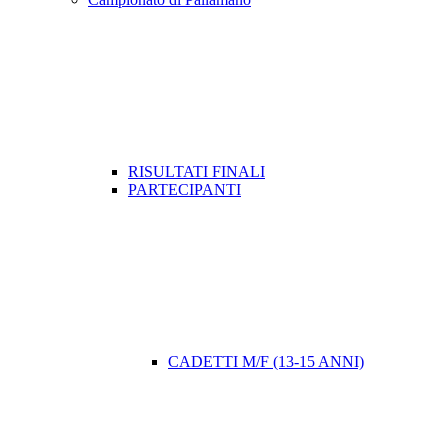
RISULTATI FINALI
PARTECIPANTI
CADETTI M/F (13-15 ANNI)