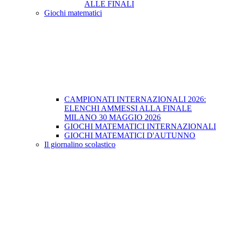
ALLE FINALI
Giochi matematici
CAMPIONATI INTERNAZIONALI 2026:
ELENCHI AMMESSI ALLA FINALE
MILANO 30 MAGGIO 2026
GIOCHI MATEMATICI INTERNAZIONALI
GIOCHI MATEMATICI D'AUTUNNO
Il giornalino scolastico