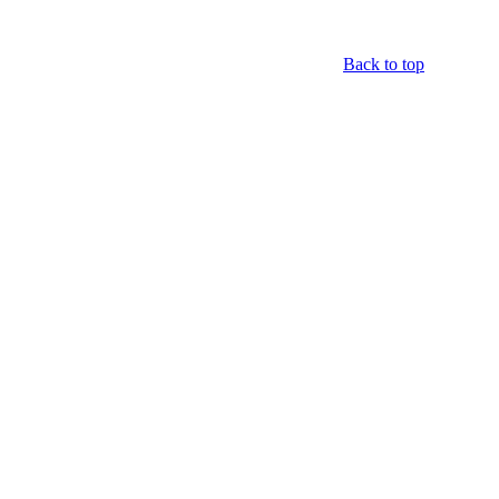
Back to top