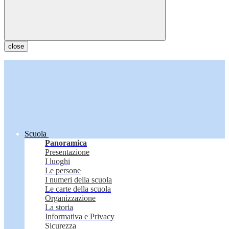
close
Scuola
Panoramica
Presentazione
I luoghi
Le persone
I numeri della scuola
Le carte della scuola
Organizzazione
La storia
Informativa e Privacy
Sicurezza