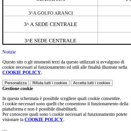
3^A
GOLFO ARANCI
3^ A SEDE CENTRALE
3^E SEDE CENTRALE
Notizie
Questo sito o gli strumenti terzi da questo utilizzati si avvalgono di
cookie necessari al funzionamento ed utili alle finalità illustrate nella
COOKIE POLICY
.
Personalizza
Rifiuta tutti
i cookies
Accetta tutti
i cookies
Gestione cookie
In questa schermata è possibile scegliere quali cookie consentire.
I cookie necessari sono quelli che consentono il funzionamento della
piattaforma e non è possibile disabilitarli.
Per conoscere quali sono i cookie necessari al funzionamento potete
visionare la
COOKIE POLICY
.