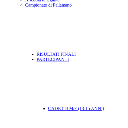
Campionato di Pallamano
RISULTATI FINALI
PARTECIPANTI
CADETTI M/F (13-15 ANNI)