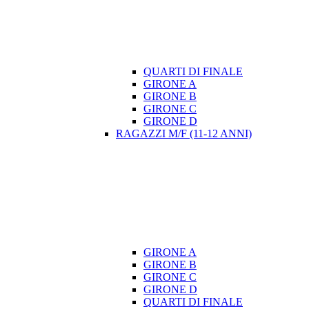
QUARTI DI FINALE
GIRONE A
GIRONE B
GIRONE C
GIRONE D
RAGAZZI M/F (11-12 ANNI)
GIRONE A
GIRONE B
GIRONE C
GIRONE D
QUARTI DI FINALE