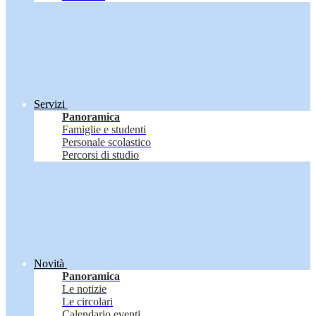
Servizi
Panoramica
Famiglie e studenti
Personale scolastico
Percorsi di studio
Novità
Panoramica
Le notizie
Le circolari
Calendario eventi