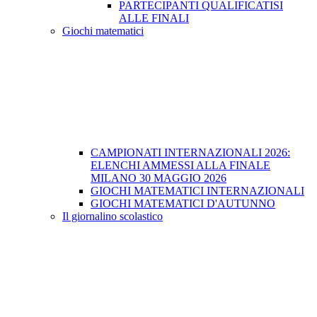
PARTECIPANTI QUALIFICATISI
ALLE FINALI
Giochi matematici
CAMPIONATI INTERNAZIONALI 2026:
ELENCHI AMMESSI ALLA FINALE
MILANO 30 MAGGIO 2026
GIOCHI MATEMATICI INTERNAZIONALI
GIOCHI MATEMATICI D'AUTUNNO
Il giornalino scolastico