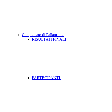
Campionato di Pallamano
RISULTATI FINALI
PARTECIPANTI