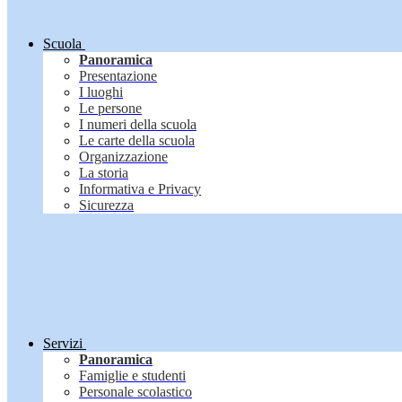
Scuola
Panoramica
Presentazione
I luoghi
Le persone
I numeri della scuola
Le carte della scuola
Organizzazione
La storia
Informativa e Privacy
Sicurezza
Servizi
Panoramica
Famiglie e studenti
Personale scolastico