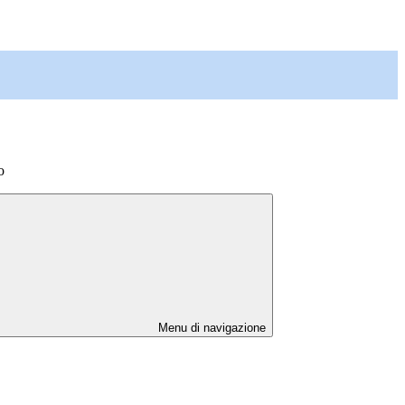
o
Menu di navigazione