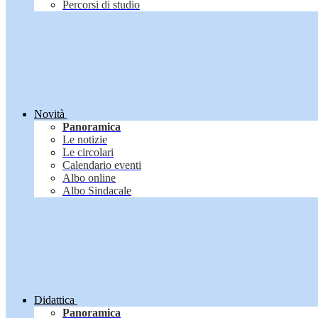
Percorsi di studio
Novità
Panoramica
Le notizie
Le circolari
Calendario eventi
Albo online
Albo Sindacale
Didattica
Panoramica