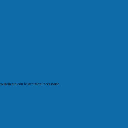
o indicato con le istruzioni necessarie.