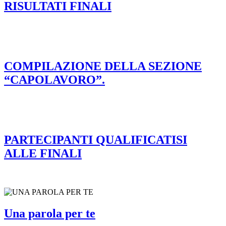
RISULTATI FINALI
COMPILAZIONE DELLA SEZIONE
“CAPOLAVORO”.
PARTECIPANTI QUALIFICATISI
ALLE FINALI
Una parola per te