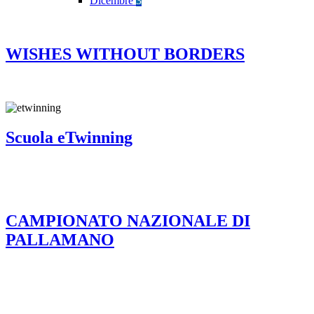
Dicembre
3
WISHES WITHOUT BORDERS
Scuola eTwinning
CAMPIONATO NAZIONALE DI
PALLAMANO