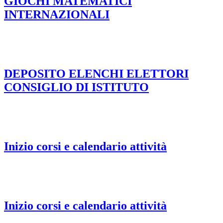
GIOCHI MATEMATICI
INTERNAZIONALI
DEPOSITO ELENCHI ELETTORI
CONSIGLIO DI ISTITUTO
Inizio corsi e calendario attività
Inizio corsi e calendario attività