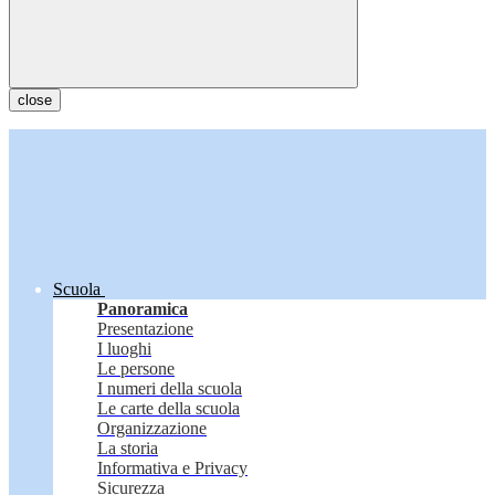
close
Scuola
Panoramica
Presentazione
I luoghi
Le persone
I numeri della scuola
Le carte della scuola
Organizzazione
La storia
Informativa e Privacy
Sicurezza