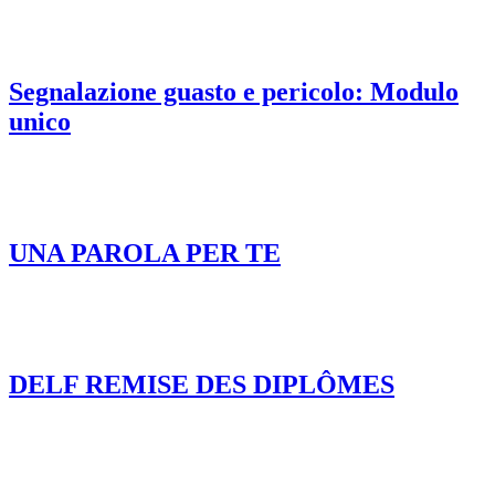
Segnalazione guasto e pericolo: Modulo
unico
UNA PAROLA PER TE
DELF REMISE DES DIPLÔMES