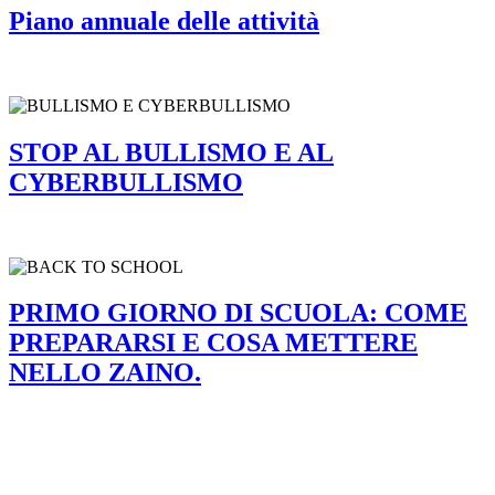
Piano annuale delle attività
STOP AL BULLISMO E AL
CYBERBULLISMO
PRIMO GIORNO DI SCUOLA: COME
PREPARARSI E COSA METTERE
NELLO ZAINO.