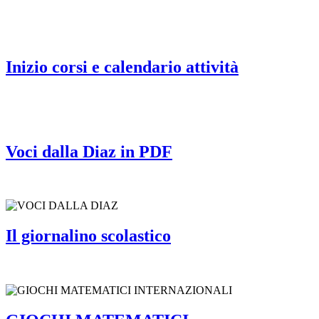
Inizio corsi e calendario attività
Voci dalla Diaz in PDF
Il giornalino scolastico