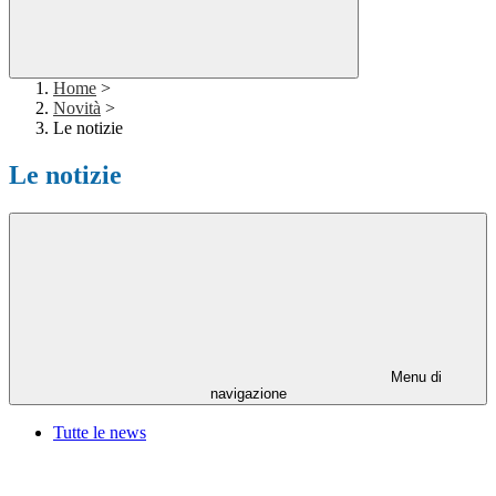
Home
>
Novità
>
Le notizie
Le notizie
Menu di
navigazione
Tutte le news