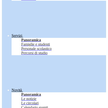
Servizi
Panoramica
Famiglie e studenti
Personale scolastico
Percorsi di studio
Novità
Panoramica
Le notizie
Le circolari
Calendario eventi