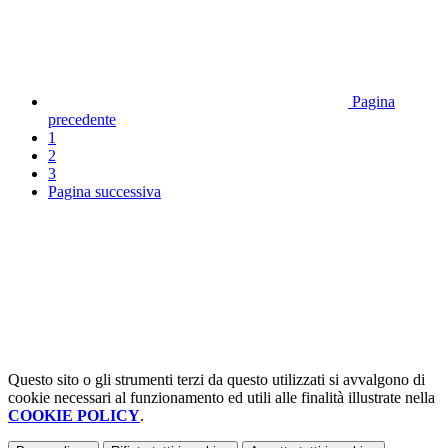
Pagina
precedente
1
2
3
Pagina successiva
Questo sito o gli strumenti terzi da questo utilizzati si avvalgono di
cookie necessari al funzionamento ed utili alle finalità illustrate nella
COOKIE POLICY
.