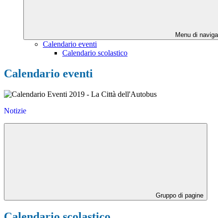
Menu di naviga
Calendario eventi
Calendario scolastico
Calendario eventi
Notizie
Gruppo di pagine
Calendario scolastico