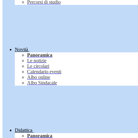
Percorsi di studio
Novità
Panoramica
Le notizie
Le circolari
Calendario eventi
Albo online
Albo Sindacale
Didattica
Panoramica