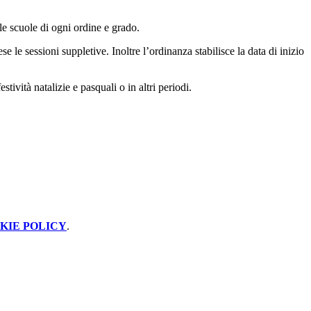
rle scuole di ogni ordine e grado.
se le sessioni suppletive. Inoltre l’ordinanza stabilisce la data di inizio
estività natalizie e pasquali o in altri periodi.
KIE POLICY
.