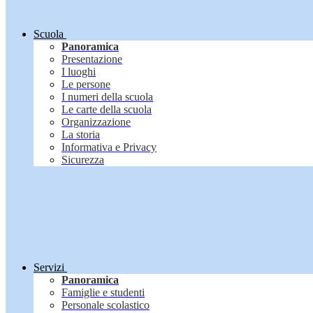
Scuola
Panoramica
Presentazione
I luoghi
Le persone
I numeri della scuola
Le carte della scuola
Organizzazione
La storia
Informativa e Privacy
Sicurezza
Servizi
Panoramica
Famiglie e studenti
Personale scolastico