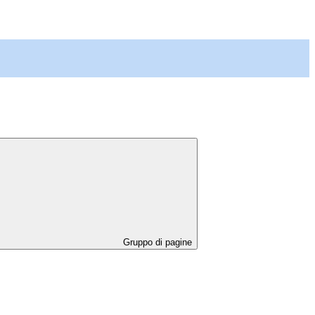
Gruppo di pagine