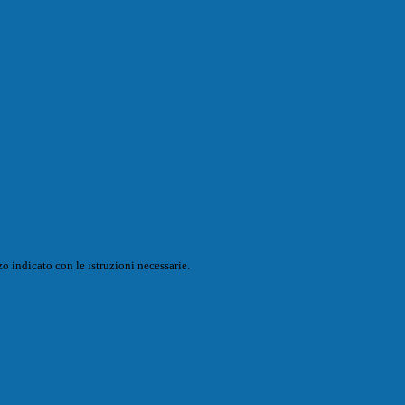
o indicato con le istruzioni necessarie.