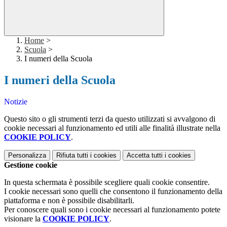
Home
>
Scuola
>
I numeri della Scuola
I numeri della Scuola
Notizie
Questo sito o gli strumenti terzi da questo utilizzati si avvalgono di
cookie necessari al funzionamento ed utili alle finalità illustrate nella
COOKIE POLICY
.
Personalizza
Rifiuta tutti
i cookies
Accetta tutti
i cookies
Gestione cookie
In questa schermata è possibile scegliere quali cookie consentire.
I cookie necessari sono quelli che consentono il funzionamento della
piattaforma e non è possibile disabilitarli.
Per conoscere quali sono i cookie necessari al funzionamento potete
visionare la
COOKIE POLICY
.