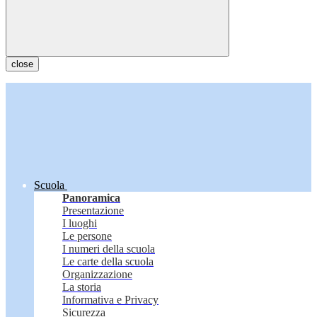
close
Scuola
Panoramica
Presentazione
I luoghi
Le persone
I numeri della scuola
Le carte della scuola
Organizzazione
La storia
Informativa e Privacy
Sicurezza