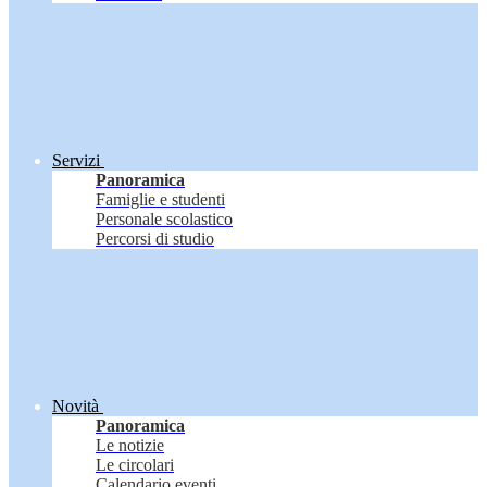
Servizi
Panoramica
Famiglie e studenti
Personale scolastico
Percorsi di studio
Novità
Panoramica
Le notizie
Le circolari
Calendario eventi