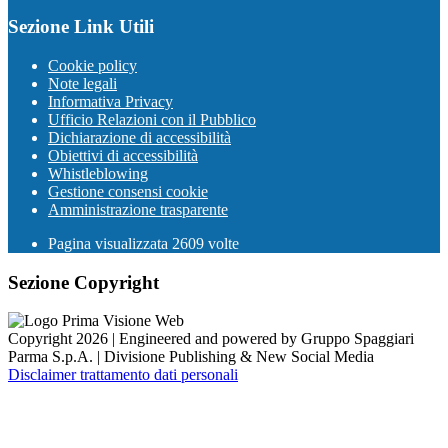
Sezione Link Utili
Cookie policy
Note legali
Informativa Privacy
Ufficio Relazioni con il Pubblico
Dichiarazione di accessibilità
Obiettivi di accessibilità
Whistleblowing
Gestione consensi cookie
Amministrazione trasparente
Pagina visualizzata
2609
volte
Sezione Copyright
Copyright 2026 | Engineered and powered by Gruppo Spaggiari
Parma S.p.A. | Divisione Publishing & New Social Media
Disclaimer trattamento dati personali