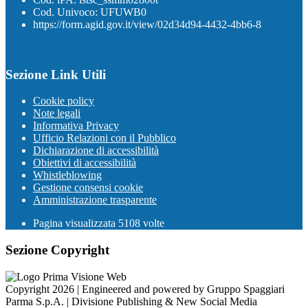
Cod. Univoco: UFUWB0
https://form.agid.gov.it/view/02d34d94-4432-4bb6-8
Sezione Link Utili
Cookie policy
Note legali
Informativa Privacy
Ufficio Relazioni con il Pubblico
Dichiarazione di accessibilità
Obiettivi di accessibilità
Whistleblowing
Gestione consensi cookie
Amministrazione trasparente
Pagina visualizzata
5108
volte
Sezione Copyright
Copyright 2026 | Engineered and powered by Gruppo Spaggiari
Parma S.p.A. | Divisione Publishing & New Social Media