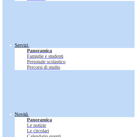
Servizi
Panoramica
Famiglie e studenti
Personale scolastico
Percorsi di studio
Novità
Panoramica
Le notizie
Le circolari
Calendario eventi