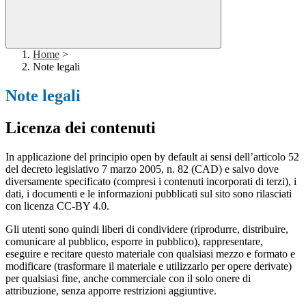
Home
>
Note legali
Note legali
Licenza dei contenuti
In applicazione del principio open by default ai sensi dell’articolo 52
del decreto legislativo 7 marzo 2005, n. 82 (CAD) e salvo dove
diversamente specificato (compresi i contenuti incorporati di terzi), i
dati, i documenti e le informazioni pubblicati sul sito sono rilasciati
con licenza CC-BY 4.0.
Gli utenti sono quindi liberi di condividere (riprodurre, distribuire,
comunicare al pubblico, esporre in pubblico), rappresentare,
eseguire e recitare questo materiale con qualsiasi mezzo e formato e
modificare (trasformare il materiale e utilizzarlo per opere derivate)
per qualsiasi fine, anche commerciale con il solo onere di
attribuzione, senza apporre restrizioni aggiuntive.