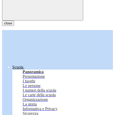
close
Scuola
Panoramica
Presentazione
I luoghi
Le persone
I numeri della scuola
Le carte della scuola
Organizzazione
La storia
Informativa e Privacy
Sicurezza