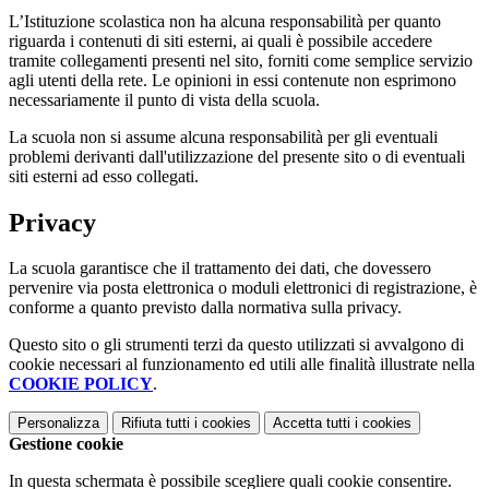
L’Istituzione scolastica non ha alcuna responsabilità per quanto
riguarda i contenuti di siti esterni, ai quali è possibile accedere
tramite collegamenti presenti nel sito, forniti come semplice servizio
agli utenti della rete. Le opinioni in essi contenute non esprimono
necessariamente il punto di vista della scuola.
La scuola non si assume alcuna responsabilità per gli eventuali
problemi derivanti dall'utilizzazione del presente sito o di eventuali
siti esterni ad esso collegati.
Privacy
La scuola garantisce che il trattamento dei dati, che dovessero
pervenire via posta elettronica o moduli elettronici di registrazione, è
conforme a quanto previsto dalla normativa sulla privacy.
Questo sito o gli strumenti terzi da questo utilizzati si avvalgono di
cookie necessari al funzionamento ed utili alle finalità illustrate nella
COOKIE POLICY
.
Personalizza
Rifiuta tutti
i cookies
Accetta tutti
i cookies
Gestione cookie
In questa schermata è possibile scegliere quali cookie consentire.