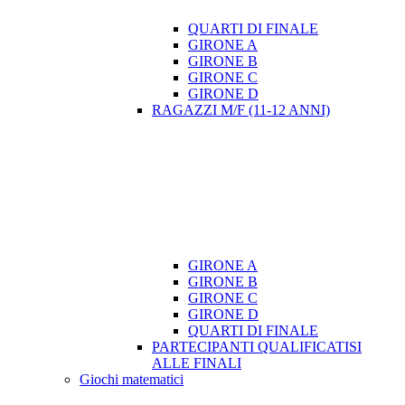
QUARTI DI FINALE
GIRONE A
GIRONE B
GIRONE C
GIRONE D
RAGAZZI M/F (11-12 ANNI)
GIRONE A
GIRONE B
GIRONE C
GIRONE D
QUARTI DI FINALE
PARTECIPANTI QUALIFICATISI
ALLE FINALI
Giochi matematici