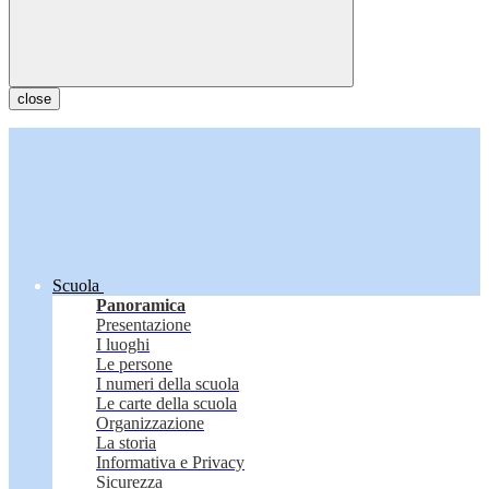
close
Scuola
Panoramica
Presentazione
I luoghi
Le persone
I numeri della scuola
Le carte della scuola
Organizzazione
La storia
Informativa e Privacy
Sicurezza