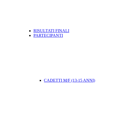
RISULTATI FINALI
PARTECIPANTI
CADETTI M/F (13-15 ANNI)