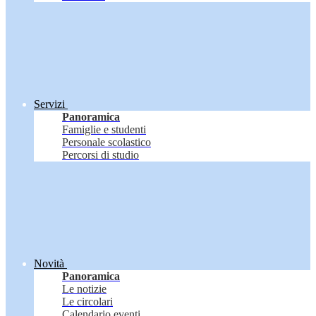
Servizi
Panoramica
Famiglie e studenti
Personale scolastico
Percorsi di studio
Novità
Panoramica
Le notizie
Le circolari
Calendario eventi