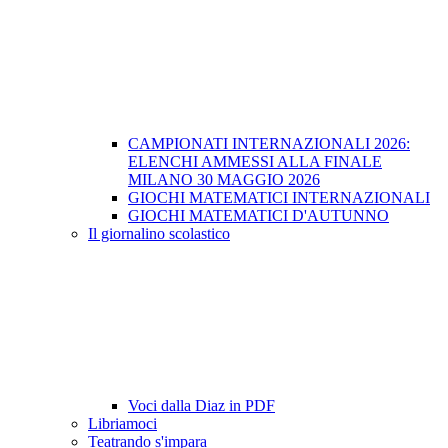
CAMPIONATI INTERNAZIONALI 2026:
ELENCHI AMMESSI ALLA FINALE
MILANO 30 MAGGIO 2026
GIOCHI MATEMATICI INTERNAZIONALI
GIOCHI MATEMATICI D'AUTUNNO
Il giornalino scolastico
Voci dalla Diaz in PDF
Libriamoci
Teatrando s'impara