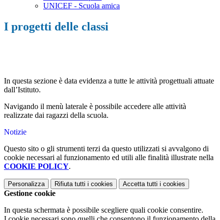
UNICEF - Scuola amica
I progetti delle classi
In questa sezione è data evidenza a tutte le attività progettuali attuate
dall’Istituto.
Navigando il menù laterale è possibile accedere alle attività
realizzate dai ragazzi della scuola.
Notizie
Questo sito o gli strumenti terzi da questo utilizzati si avvalgono di
cookie necessari al funzionamento ed utili alle finalità illustrate nella
COOKIE POLICY
.
Personalizza
Rifiuta tutti
i cookies
Accetta tutti
i cookies
Gestione cookie
In questa schermata è possibile scegliere quali cookie consentire.
I cookie necessari sono quelli che consentono il funzionamento della