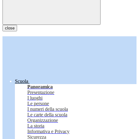
close
Scuola
Panoramica
Presentazione
I luoghi
Le persone
I numeri della scuola
Le carte della scuola
Organizzazione
La storia
Informativa e Privacy
Sicurezza