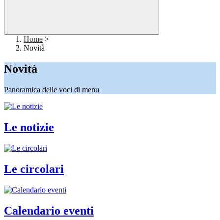
Home
>
Novità
Novità
Panoramica delle voci di menu
Le notizie
Le circolari
Calendario eventi