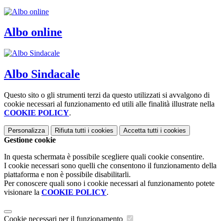
Albo online
Albo Sindacale
Questo sito o gli strumenti terzi da questo utilizzati si avvalgono di
cookie necessari al funzionamento ed utili alle finalità illustrate nella
COOKIE POLICY
.
Personalizza
Rifiuta tutti
i cookies
Accetta tutti
i cookies
Gestione cookie
In questa schermata è possibile scegliere quali cookie consentire.
I cookie necessari sono quelli che consentono il funzionamento della
piattaforma e non è possibile disabilitarli.
Per conoscere quali sono i cookie necessari al funzionamento potete
visionare la
COOKIE POLICY
.
Cookie necessari per il funzionamento