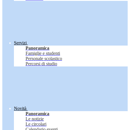
Servizi
Panoramica
Famiglie e studenti
Personale scolastico
Percorsi di studio
Novità
Panoramica
Le notizie
Le circolari
Calendario eventi