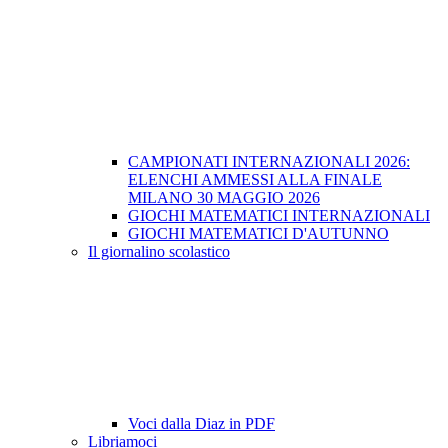
CAMPIONATI INTERNAZIONALI 2026:
ELENCHI AMMESSI ALLA FINALE
MILANO 30 MAGGIO 2026
GIOCHI MATEMATICI INTERNAZIONALI
GIOCHI MATEMATICI D'AUTUNNO
Il giornalino scolastico
Voci dalla Diaz in PDF
Libriamoci