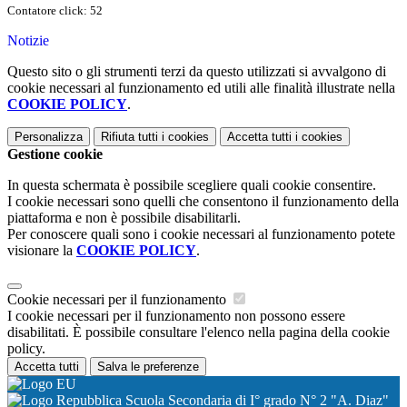
Contatore click: 52
Notizie
Questo sito o gli strumenti terzi da questo utilizzati si avvalgono di
cookie necessari al funzionamento ed utili alle finalità illustrate nella
COOKIE POLICY
.
Personalizza
Rifiuta tutti
i cookies
Accetta tutti
i cookies
Gestione cookie
In questa schermata è possibile scegliere quali cookie consentire.
I cookie necessari sono quelli che consentono il funzionamento della
piattaforma e non è possibile disabilitarli.
Per conoscere quali sono i cookie necessari al funzionamento potete
visionare la
COOKIE POLICY
.
Cookie necessari per il funzionamento
I cookie necessari per il funzionamento non possono essere
disabilitati. È possibile consultare l'elenco nella pagina della cookie
policy.
Accetta tutti
Salva le preferenze
Scuola Secondaria di I° grado N° 2 "A. Diaz"