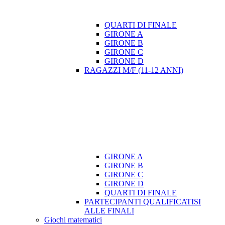
QUARTI DI FINALE
GIRONE A
GIRONE B
GIRONE C
GIRONE D
RAGAZZI M/F (11-12 ANNI)
GIRONE A
GIRONE B
GIRONE C
GIRONE D
QUARTI DI FINALE
PARTECIPANTI QUALIFICATISI
ALLE FINALI
Giochi matematici