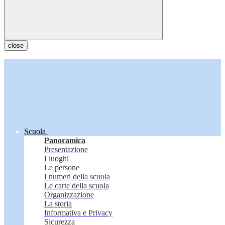
close
Scuola
Panoramica
Presentazione
I luoghi
Le persone
I numeri della scuola
Le carte della scuola
Organizzazione
La storia
Informativa e Privacy
Sicurezza