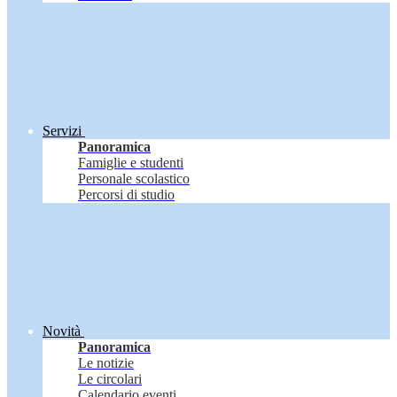
Servizi
Panoramica
Famiglie e studenti
Personale scolastico
Percorsi di studio
Novità
Panoramica
Le notizie
Le circolari
Calendario eventi