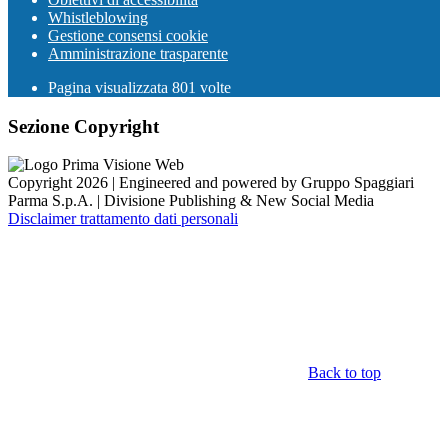
Whistleblowing
Gestione consensi cookie
Amministrazione trasparente
Pagina visualizzata
801
volte
Sezione Copyright
Copyright 2026 | Engineered and powered by Gruppo Spaggiari
Parma S.p.A. | Divisione Publishing & New Social Media
Disclaimer trattamento dati personali
Back to top