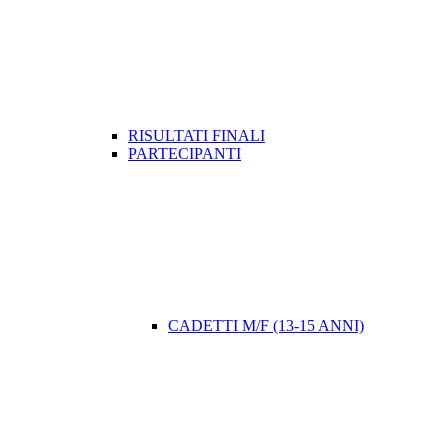
RISULTATI FINALI
PARTECIPANTI
CADETTI M/F (13-15 ANNI)