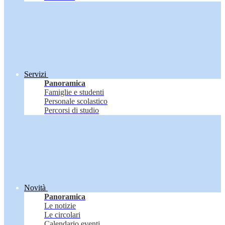
Servizi
Panoramica
Famiglie e studenti
Personale scolastico
Percorsi di studio
Novità
Panoramica
Le notizie
Le circolari
Calendario eventi