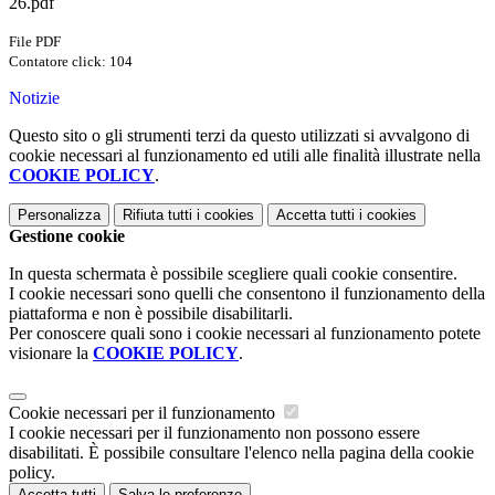
26.pdf
File PDF
Contatore click: 104
Notizie
Questo sito o gli strumenti terzi da questo utilizzati si avvalgono di
cookie necessari al funzionamento ed utili alle finalità illustrate nella
COOKIE POLICY
.
Personalizza
Rifiuta tutti
i cookies
Accetta tutti
i cookies
Gestione cookie
In questa schermata è possibile scegliere quali cookie consentire.
I cookie necessari sono quelli che consentono il funzionamento della
piattaforma e non è possibile disabilitarli.
Per conoscere quali sono i cookie necessari al funzionamento potete
visionare la
COOKIE POLICY
.
Cookie necessari per il funzionamento
I cookie necessari per il funzionamento non possono essere
disabilitati. È possibile consultare l'elenco nella pagina della cookie
policy.
Accetta tutti
Salva le preferenze