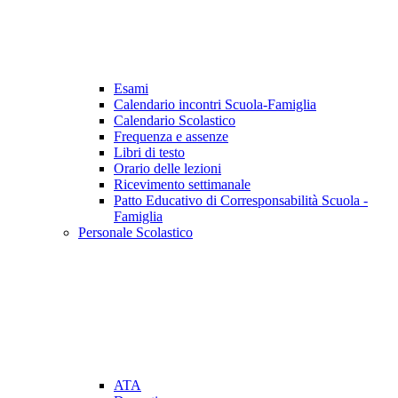
Esami
Calendario incontri Scuola-Famiglia
Calendario Scolastico
Frequenza e assenze
Libri di testo
Orario delle lezioni
Ricevimento settimanale
Patto Educativo di Corresponsabilità Scuola -
Famiglia
Personale Scolastico
ATA