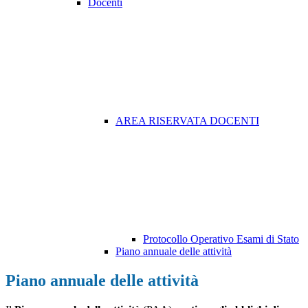
Docenti
AREA RISERVATA DOCENTI
Protocollo Operativo Esami di Stato
Piano annuale delle attività
Piano annuale delle attività