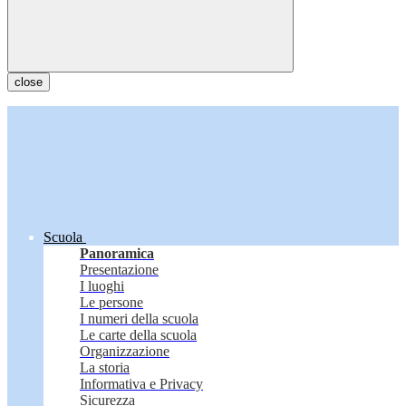
close
Scuola
Panoramica
Presentazione
I luoghi
Le persone
I numeri della scuola
Le carte della scuola
Organizzazione
La storia
Informativa e Privacy
Sicurezza