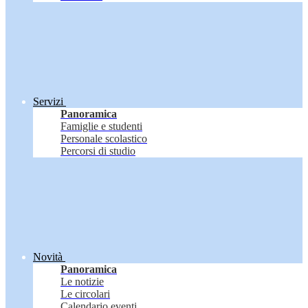
Servizi
Panoramica
Famiglie e studenti
Personale scolastico
Percorsi di studio
Novità
Panoramica
Le notizie
Le circolari
Calendario eventi