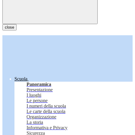
close
Scuola
Panoramica
Presentazione
I luoghi
Le persone
I numeri della scuola
Le carte della scuola
Organizzazione
La storia
Informativa e Privacy
Sicurezza