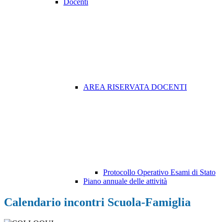
Docenti
AREA RISERVATA DOCENTI
Protocollo Operativo Esami di Stato
Piano annuale delle attività
Calendario incontri Scuola-Famiglia