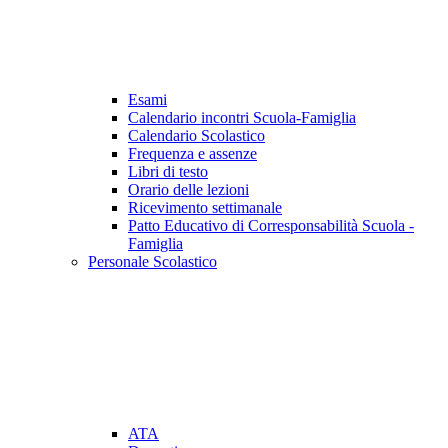
Esami
Calendario incontri Scuola-Famiglia
Calendario Scolastico
Frequenza e assenze
Libri di testo
Orario delle lezioni
Ricevimento settimanale
Patto Educativo di Corresponsabilità Scuola -
Famiglia
Personale Scolastico
ATA