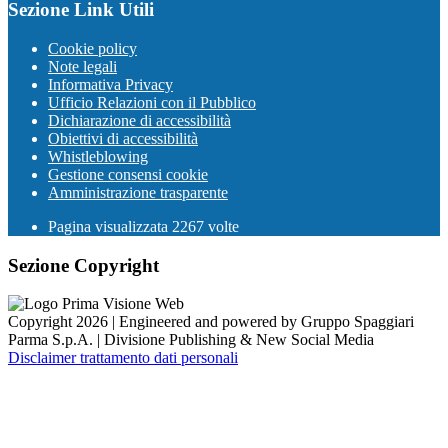
Sezione Link Utili
Cookie policy
Note legali
Informativa Privacy
Ufficio Relazioni con il Pubblico
Dichiarazione di accessibilità
Obiettivi di accessibilità
Whistleblowing
Gestione consensi cookie
Amministrazione trasparente
Pagina visualizzata
2267
volte
Sezione Copyright
Copyright 2026 | Engineered and powered by Gruppo Spaggiari
Parma S.p.A. | Divisione Publishing & New Social Media
Disclaimer trattamento dati personali