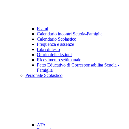
Esami
Calendario incontri Scuola-Famiglia
Calendario Scolastico
Frequenza e assenze
Libri di testo
Orario delle lezioni
Ricevimento settimanale
Patto Educativo di Corresponsabilità Scuola -
Famiglia
Personale Scolastico
ATA