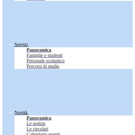
Servizi
Panoramica
Famiglie e studenti
Personale scolastico
Percorsi di studio
Novità
Panoramica
Le notizie
Le circolari
Calendario eventi