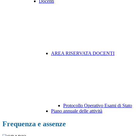
Docenti
AREA RISERVATA DOCENTI
Protocollo Operativo Esami di Stato
Piano annuale delle attività
Frequenza e assenze