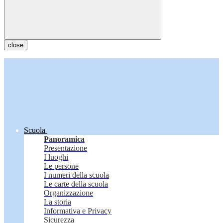
close
Scuola
Panoramica
Presentazione
I luoghi
Le persone
I numeri della scuola
Le carte della scuola
Organizzazione
La storia
Informativa e Privacy
Sicurezza