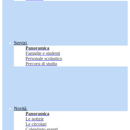
Servizi
Panoramica
Famiglie e studenti
Personale scolastico
Percorsi di studio
Novità
Panoramica
Le notizie
Le circolari
Calendario eventi