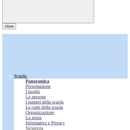
close
Scuola
Panoramica
Presentazione
I luoghi
Le persone
I numeri della scuola
Le carte della scuola
Organizzazione
La storia
Informativa e Privacy
Sicurezza