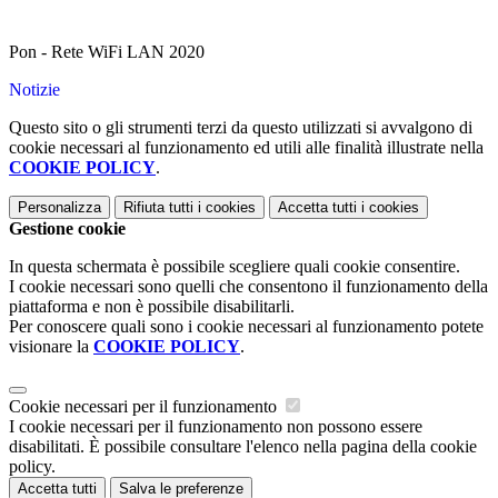
Pon - Rete WiFi LAN 2020
Notizie
Questo sito o gli strumenti terzi da questo utilizzati si avvalgono di
cookie necessari al funzionamento ed utili alle finalità illustrate nella
COOKIE POLICY
.
Personalizza
Rifiuta tutti
i cookies
Accetta tutti
i cookies
Gestione cookie
In questa schermata è possibile scegliere quali cookie consentire.
I cookie necessari sono quelli che consentono il funzionamento della
piattaforma e non è possibile disabilitarli.
Per conoscere quali sono i cookie necessari al funzionamento potete
visionare la
COOKIE POLICY
.
Cookie necessari per il funzionamento
I cookie necessari per il funzionamento non possono essere
disabilitati. È possibile consultare l'elenco nella pagina della cookie
policy.
Accetta tutti
Salva le preferenze