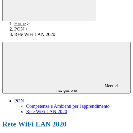
Home
>
PON
>
Rete WiFi LAN 2020
Menu di
navigazione
PON
Competenze e Ambienti per l'apprendimento
Rete WiFi LAN 2020
Rete WiFi LAN 2020