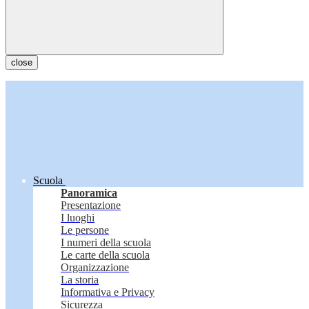
close
Scuola
Panoramica
Presentazione
I luoghi
Le persone
I numeri della scuola
Le carte della scuola
Organizzazione
La storia
Informativa e Privacy
Sicurezza