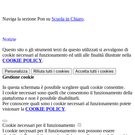
Naviga la sezione Pon su
Scuola in Chiaro
.
Notizie
Questo sito o gli strumenti terzi da questo utilizzati si avvalgono di
cookie necessari al funzionamento ed utili alle finalità illustrate nella
COOKIE POLICY
.
Personalizza
Rifiuta tutti
i cookies
Accetta tutti
i cookies
Gestione cookie
In questa schermata è possibile scegliere quali cookie consentire.
I cookie necessari sono quelli che consentono il funzionamento della
piattaforma e non è possibile disabilitarli.
Per conoscere quali sono i cookie necessari al funzionamento potete
visionare la
COOKIE POLICY
.
Cookie necessari per il funzionamento
I cookie necessari per il funzionamento non possono essere