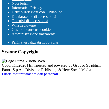
Note legali
Informativa Privacy
Ufficio Relazioni con il Pubblico
Dichiarazione di accessibilità
Obiettivi di accessibilità
Whistleblowing
Gestione consensi cookie
Amministrazione trasparente
Pagina visualizzata
1383
volte
Sezione Copyright
Copyright 2026 | Engineered and powered by Gruppo Spaggiari
Parma S.p.A. | Divisione Publishing & New Social Media
Disclaimer trattamento dati personali