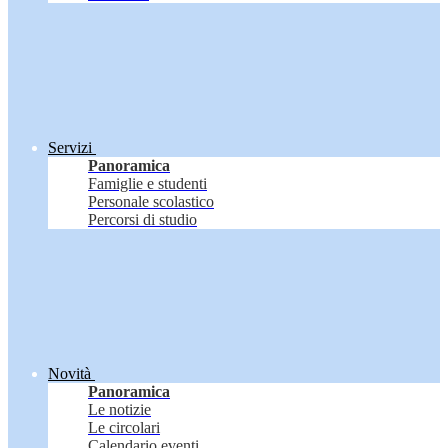
Servizi
Panoramica
Famiglie e studenti
Personale scolastico
Percorsi di studio
Novità
Panoramica
Le notizie
Le circolari
Calendario eventi