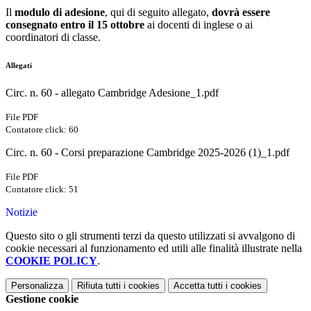
Il
modulo di adesione
, qui di seguito allegato,
dovrà essere
consegnato
entro il 15 ottobre
ai docenti di inglese o ai
coordinatori di classe.
Allegati
Circ. n. 60 - allegato Cambridge Adesione_1.pdf
File PDF
Contatore click: 60
Circ. n. 60 - Corsi preparazione Cambridge 2025-2026 (1)_1.pdf
File PDF
Contatore click: 51
Notizie
Questo sito o gli strumenti terzi da questo utilizzati si avvalgono di
cookie necessari al funzionamento ed utili alle finalità illustrate nella
COOKIE POLICY
.
Personalizza
Rifiuta tutti
i cookies
Accetta tutti
i cookies
Gestione cookie