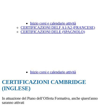
Inizio corsi e calendario attività
CERTIFICAZIONI DELF A1/A2 (FRANCESE)
CERTIFICAZIONI DELE (SPAGNOLO)
Inizio corsi e calendario attività
CERTIFICAZIONI CAMBRIDGE
(INGLESE)
In attuazione del Piano dell’Offerta Formativa, anche qiuest'anno
saranno attivati