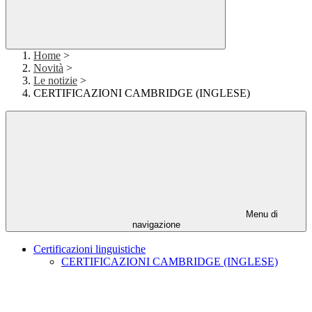
Home
>
Novità
>
Le notizie
>
CERTIFICAZIONI CAMBRIDGE (INGLESE)
Menu di
navigazione
Certificazioni linguistiche
CERTIFICAZIONI CAMBRIDGE (INGLESE)