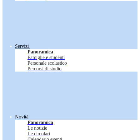
Servizi
Panoramica
Famiglie e studenti
Personale scolastico
Percorsi di studio
Novità
Panoramica
Le notizie
Le circolari
Calendario eventi