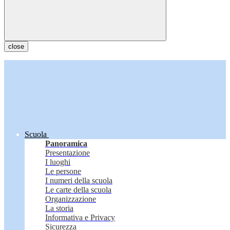
close
Scuola
Panoramica
Presentazione
I luoghi
Le persone
I numeri della scuola
Le carte della scuola
Organizzazione
La storia
Informativa e Privacy
Sicurezza