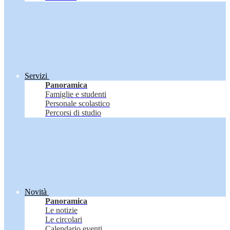
Servizi
Panoramica
Famiglie e studenti
Personale scolastico
Percorsi di studio
Novità
Panoramica
Le notizie
Le circolari
Calendario eventi