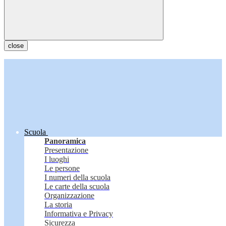
close
Scuola
Panoramica
Presentazione
I luoghi
Le persone
I numeri della scuola
Le carte della scuola
Organizzazione
La storia
Informativa e Privacy
Sicurezza