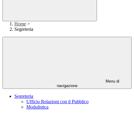
Home
>
Segreteria
Menu di
navigazione
Segreteria
Ufficio Relazioni con il Pubblico
Modulistica