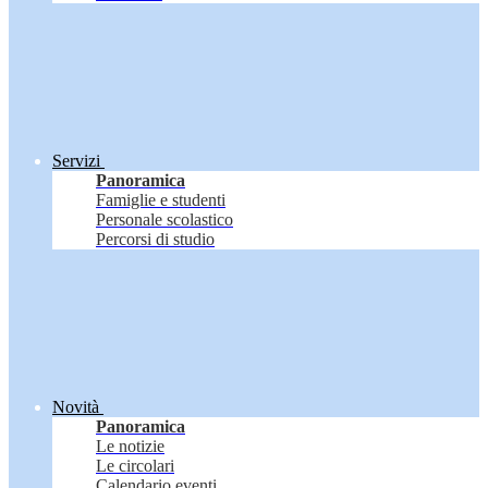
Servizi
Panoramica
Famiglie e studenti
Personale scolastico
Percorsi di studio
Novità
Panoramica
Le notizie
Le circolari
Calendario eventi