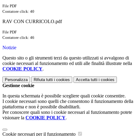
File PDF
Contatore click: 40
RAV CON CURRICOLO.pdf
File PDF
Contatore click: 46
Notizie
Questo sito o gli strumenti terzi da questo utilizzati si avvalgono di
cookie necessari al funzionamento ed utili alle finalità illustrate nella
COOKIE POLICY
.
Personalizza
Rifiuta tutti
i cookies
Accetta tutti
i cookies
Gestione cookie
In questa schermata è possibile scegliere quali cookie consentire.
I cookie necessari sono quelli che consentono il funzionamento della
piattaforma e non è possibile disabilitarli.
Per conoscere quali sono i cookie necessari al funzionamento potete
visionare la
COOKIE POLICY
.
Cookie necessari per il funzionamento