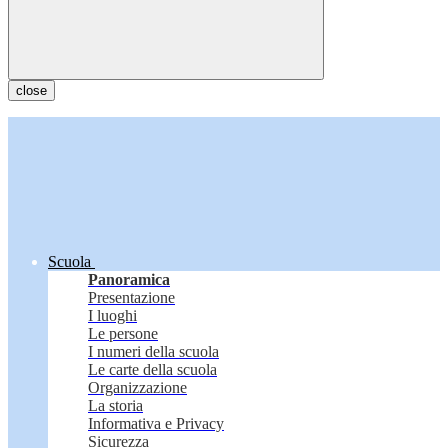
close
Scuola
Panoramica
Presentazione
I luoghi
Le persone
I numeri della scuola
Le carte della scuola
Organizzazione
La storia
Informativa e Privacy
Sicurezza