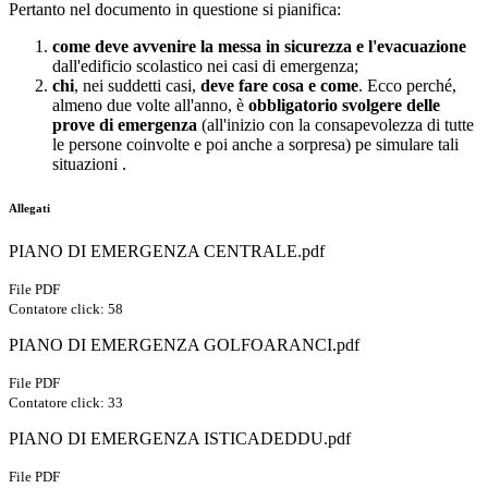
Pertanto nel documento in questione si pianifica:
come deve avvenire la messa in sicurezza e l'evacuazione
dall'edificio scolastico nei casi di emergenza;
chi
, nei suddetti casi,
deve fare cosa e come
. Ecco perché,
almeno due volte all'anno, è
obbligatorio svolgere delle
prove di emergenza
(all'inizio con la consapevolezza di tutte
le persone coinvolte e poi anche a sorpresa) pe simulare tali
situazioni .
Allegati
PIANO DI EMERGENZA CENTRALE.pdf
File PDF
Contatore click: 58
PIANO DI EMERGENZA GOLFOARANCI.pdf
File PDF
Contatore click: 33
PIANO DI EMERGENZA ISTICADEDDU.pdf
File PDF