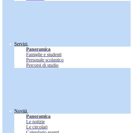
Servizi
Panoramica
Famiglie e studenti
Personale scolastico
Percorsi di studio
Novità
Panoramica
Le notizie
Le circolari
Calendario eventi