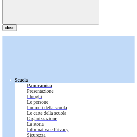
close
Scuola
Panoramica
Presentazione
I luoghi
Le persone
I numeri della scuola
Le carte della scuola
Organizzazione
La storia
Informativa e Privacy
Sicurezza