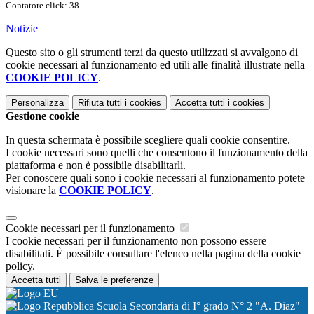
Contatore click: 38
Notizie
Questo sito o gli strumenti terzi da questo utilizzati si avvalgono di
cookie necessari al funzionamento ed utili alle finalità illustrate nella
COOKIE POLICY
.
Personalizza
Rifiuta tutti
i cookies
Accetta tutti
i cookies
Gestione cookie
In questa schermata è possibile scegliere quali cookie consentire.
I cookie necessari sono quelli che consentono il funzionamento della
piattaforma e non è possibile disabilitarli.
Per conoscere quali sono i cookie necessari al funzionamento potete
visionare la
COOKIE POLICY
.
Cookie necessari per il funzionamento
I cookie necessari per il funzionamento non possono essere
disabilitati. È possibile consultare l'elenco nella pagina della cookie
policy.
Accetta tutti
Salva le preferenze
Scuola Secondaria di I° grado N° 2 "A. Diaz"