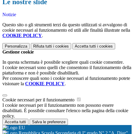
Le nostre slide
Notizie
Questo sito o gli strumenti terzi da questo utilizzati si avvalgono di
cookie necessari al funzionamento ed utili alle finalità illustrate nella
COOKIE POLICY
.
Personalizza
Rifiuta tutti
i cookies
Accetta tutti
i cookies
Gestione cookie
In questa schermata è possibile scegliere quali cookie consentire.
I cookie necessari sono quelli che consentono il funzionamento della
piattaforma e non è possibile disabilitarli.
Per conoscere quali sono i cookie necessari al funzionamento potete
visionare la
COOKIE POLICY
.
Cookie necessari per il funzionamento
I cookie necessari per il funzionamento non possono essere
disabilitati. È possibile consultare l'elenco nella pagina della cookie
policy.
Accetta tutti
Salva le preferenze
Scuola Secondaria di I° grado N° 2 "A. Diaz"