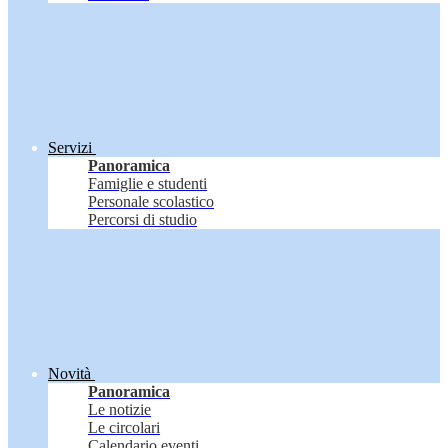
Servizi
Panoramica
Famiglie e studenti
Personale scolastico
Percorsi di studio
Novità
Panoramica
Le notizie
Le circolari
Calendario eventi