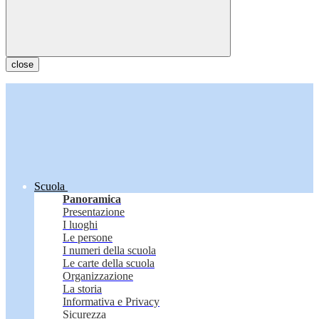
close
Scuola
Panoramica
Presentazione
I luoghi
Le persone
I numeri della scuola
Le carte della scuola
Organizzazione
La storia
Informativa e Privacy
Sicurezza