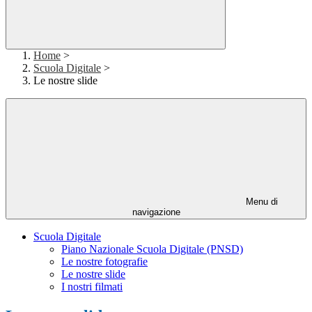
Home
>
Scuola Digitale
>
Le nostre slide
Menu di
navigazione
Scuola Digitale
Piano Nazionale Scuola Digitale (PNSD)
Le nostre fotografie
Le nostre slide
I nostri filmati