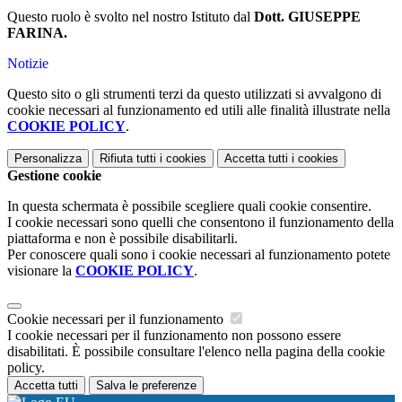
Questo ruolo è svolto nel nostro Istituto dal
Dott. GIUSEPPE
FARINA.
Notizie
Questo sito o gli strumenti terzi da questo utilizzati si avvalgono di
cookie necessari al funzionamento ed utili alle finalità illustrate nella
COOKIE POLICY
.
Personalizza
Rifiuta tutti
i cookies
Accetta tutti
i cookies
Gestione cookie
In questa schermata è possibile scegliere quali cookie consentire.
I cookie necessari sono quelli che consentono il funzionamento della
piattaforma e non è possibile disabilitarli.
Per conoscere quali sono i cookie necessari al funzionamento potete
visionare la
COOKIE POLICY
.
Cookie necessari per il funzionamento
I cookie necessari per il funzionamento non possono essere
disabilitati. È possibile consultare l'elenco nella pagina della cookie
policy.
Accetta tutti
Salva le preferenze