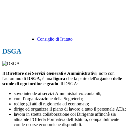
Consiglio di Istituto
DSGA
Il
Direttore dei Servizi Generali e Amministrativi
, noto con
l'acronimo di
DSGA
, è una
figura
che fa parte dell'organico
delle
scuole di ogni ordine e grado
. Il DSGA:
sovraintende ai servizi Amministrativo-contabili;
cura l’organizzazione della Segreteria;
redige gli atti di ragioneria ed economato;
dirige ed organizza il piano di lavoro a tutto il personale
ATA;
lavora in stretta collaborazione col Dirigente affinchè sia
attuabile l’Offerta Formativa dell’Istituto, compatibilmente
con le risorse economiche disponibili.