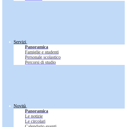
Servizi
Panoramica
Famiglie e studenti
Personale scolastico
Percorsi di studio
Novità
Panoramica
Le notizie
Le circolari
Calendario eventi