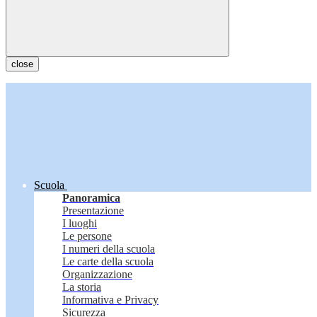
close
Scuola
Panoramica
Presentazione
I luoghi
Le persone
I numeri della scuola
Le carte della scuola
Organizzazione
La storia
Informativa e Privacy
Sicurezza