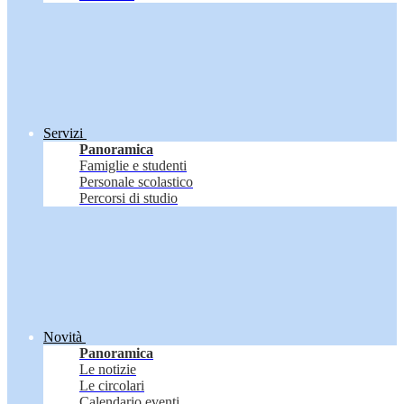
Servizi
Panoramica
Famiglie e studenti
Personale scolastico
Percorsi di studio
Novità
Panoramica
Le notizie
Le circolari
Calendario eventi