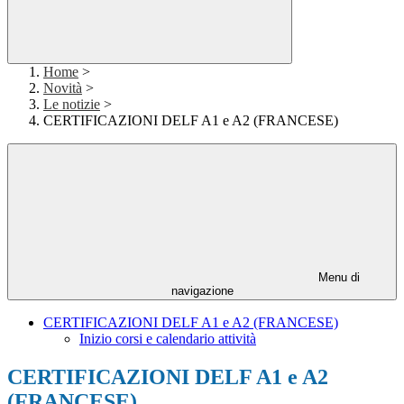
Home
>
Novità
>
Le notizie
>
CERTIFICAZIONI DELF A1 e A2 (FRANCESE)
Menu di
navigazione
CERTIFICAZIONI DELF A1 e A2 (FRANCESE)
Inizio corsi e calendario attività
CERTIFICAZIONI DELF A1 e A2
(FRANCESE)