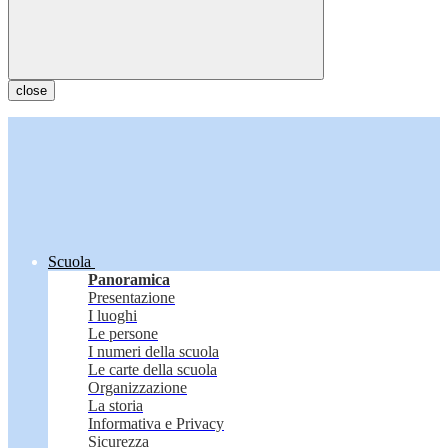
close
Scuola
Panoramica
Presentazione
I luoghi
Le persone
I numeri della scuola
Le carte della scuola
Organizzazione
La storia
Informativa e Privacy
Sicurezza