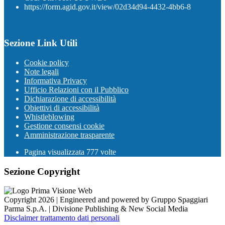
https://form.agid.gov.it/view/02d34d94-4432-4bb6-8
Sezione Link Utili
Cookie policy
Note legali
Informativa Privacy
Ufficio Relazioni con il Pubblico
Dichiarazione di accessibilità
Obiettivi di accessibilità
Whistleblowing
Gestione consensi cookie
Amministrazione trasparente
Pagina visualizzata
777
volte
Sezione Copyright
Copyright 2026 | Engineered and powered by Gruppo Spaggiari
Parma S.p.A. | Divisione Publishing & New Social Media
Disclaimer trattamento dati personali