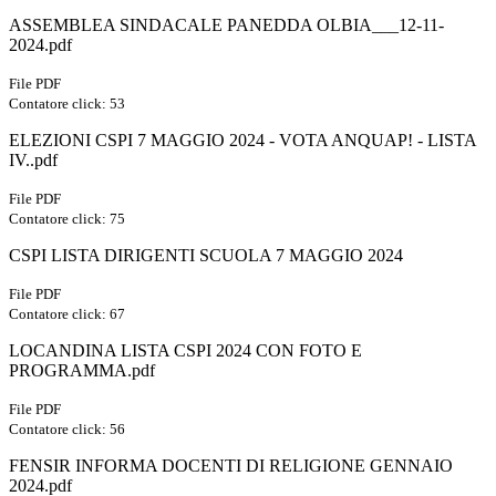
ASSEMBLEA SINDACALE PANEDDA OLBIA___12-11-
2024.pdf
File PDF
Contatore click: 53
ELEZIONI CSPI 7 MAGGIO 2024 - VOTA ANQUAP! - LISTA
IV..pdf
File PDF
Contatore click: 75
CSPI LISTA DIRIGENTI SCUOLA 7 MAGGIO 2024
File PDF
Contatore click: 67
LOCANDINA LISTA CSPI 2024 CON FOTO E
PROGRAMMA.pdf
File PDF
Contatore click: 56
FENSIR INFORMA DOCENTI DI RELIGIONE GENNAIO
2024.pdf