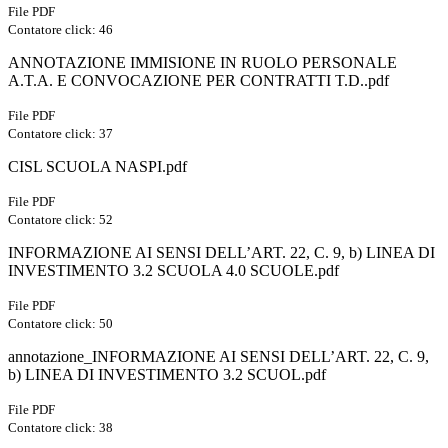
File PDF
Contatore click: 46
ANNOTAZIONE IMMISIONE IN RUOLO PERSONALE
A.T.A. E CONVOCAZIONE PER CONTRATTI T.D..pdf
File PDF
Contatore click: 37
CISL SCUOLA NASPI.pdf
File PDF
Contatore click: 52
INFORMAZIONE AI SENSI DELL’ART. 22, C. 9, b) LINEA DI
INVESTIMENTO 3.2 SCUOLA 4.0 SCUOLE.pdf
File PDF
Contatore click: 50
annotazione_INFORMAZIONE AI SENSI DELL’ART. 22, C. 9,
b) LINEA DI INVESTIMENTO 3.2 SCUOL.pdf
File PDF
Contatore click: 38