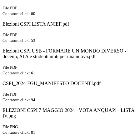
File PDF
Contatore click: 60
Elezioni CSPI LISTA ANIEF.pdf
File PDF
Contatore click: 53
Elezioni CSPI USB - FORMARE UN MONDO DIVERSO -
docenti, ATA e studenti uniti per una nuova.pdf
File PDF
Contatore click: 61
CSPI_2024-FGU_MANIFESTO DOCENTI.pdf
File PDF
Contatore click: 94
ELEZIONI CSPI 7 MAGGIO 2024 - VOTA ANQUAP! - LISTA
IV.png
File PNG
Contatore click: 81