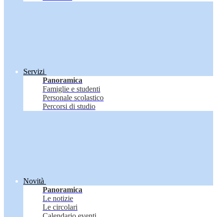
Servizi
Panoramica
Famiglie e studenti
Personale scolastico
Percorsi di studio
Novità
Panoramica
Le notizie
Le circolari
Calendario eventi