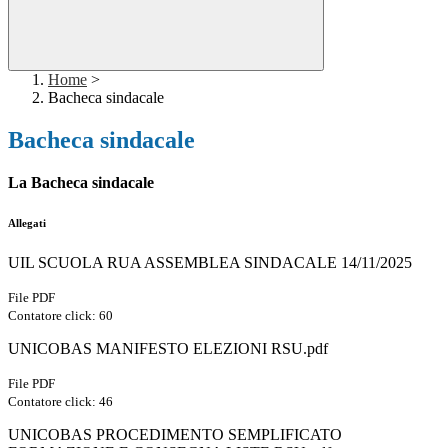
Home
>
Bacheca sindacale
Bacheca sindacale
La Bacheca sindacale
Allegati
UIL SCUOLA RUA ASSEMBLEA SINDACALE 14/11/2025
File PDF
Contatore click: 60
UNICOBAS MANIFESTO ELEZIONI RSU.pdf
File PDF
Contatore click: 46
UNICOBAS PROCEDIMENTO SEMPLIFICATO