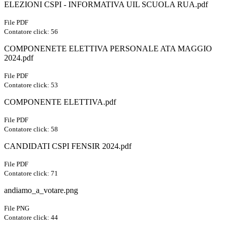
ELEZIONI CSPI - INFORMATIVA UIL SCUOLA RUA.pdf
File PDF
Contatore click: 56
COMPONENETE ELETTIVA PERSONALE ATA MAGGIO
2024.pdf
File PDF
Contatore click: 53
COMPONENTE ELETTIVA.pdf
File PDF
Contatore click: 58
CANDIDATI CSPI FENSIR 2024.pdf
File PDF
Contatore click: 71
andiamo_a_votare.png
File PNG
Contatore click: 44