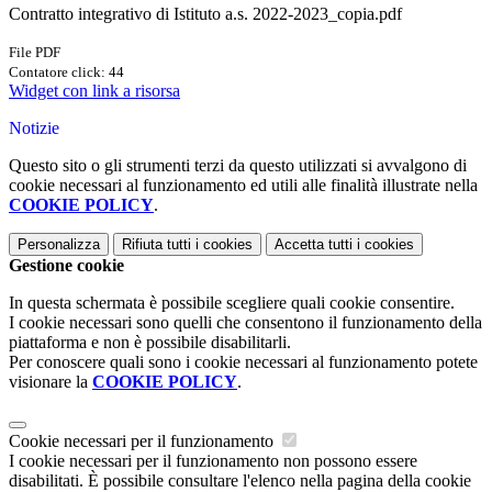
Contratto integrativo di Istituto a.s. 2022-2023_copia.pdf
File PDF
Contatore click: 44
Widget con link a risorsa
Notizie
Questo sito o gli strumenti terzi da questo utilizzati si avvalgono di
cookie necessari al funzionamento ed utili alle finalità illustrate nella
COOKIE POLICY
.
Personalizza
Rifiuta tutti
i cookies
Accetta tutti
i cookies
Gestione cookie
In questa schermata è possibile scegliere quali cookie consentire.
I cookie necessari sono quelli che consentono il funzionamento della
piattaforma e non è possibile disabilitarli.
Per conoscere quali sono i cookie necessari al funzionamento potete
visionare la
COOKIE POLICY
.
Cookie necessari per il funzionamento
I cookie necessari per il funzionamento non possono essere
disabilitati. È possibile consultare l'elenco nella pagina della cookie