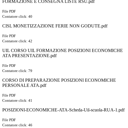
FORMAZIONE E CONSEGNA LISTE RSU.pdf
File PDF
Contatore click: 40
CISL MONETIZZAZIONE FERIE NON GODUTE.pdf
File PDF
Contatore click: 42
UIL CORSO UIL FORMAZIONE POSIZIONI ECONOMICHE
ATA PRESENTAZIONE.pdf
File PDF
Contatore click: 79
CORSO DI PREPARAZIONE POSIZIONI ECONOMICHE
PERSONALE ATA.pdf
File PDF
Contatore click: 41
POSIZIONI-ECONOMICHE-ATA-Scheda-Uil-scuola-RUA-1.pdf
File PDF
Contatore click: 46