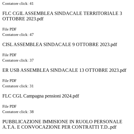
Contatore click: 41
FLC CGIL ASSEMBLEA SINDACALE TERRITORIALE 3
OTTOBRE 2023.pdf
File PDF
Contatore click: 47
CISL ASSEMBLEA SINDACALE 9 OTTOBRE 2023.pdf
File PDF
Contatore click: 37
ER USB ASSEMBLEA SINDACALE 13 OTTOBRE 2023.pdf
File PDF
Contatore click: 31
FLC CGL Campagna pensioni 2024.pdf
File PDF
Contatore click: 38
PUBBLICAZIONE IMMISIONE IN RUOLO PERSONALE
A.T.A. E CONVOCAZIONE PER CONTRATTI T.D..pdf