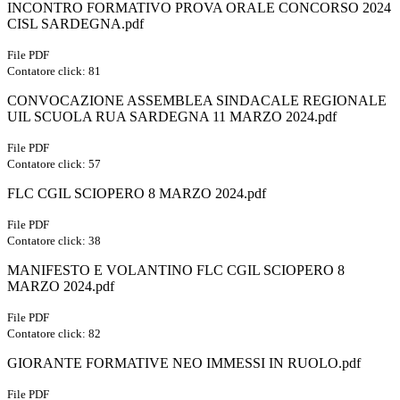
INCONTRO FORMATIVO PROVA ORALE CONCORSO 2024
CISL SARDEGNA.pdf
File PDF
Contatore click: 81
CONVOCAZIONE ASSEMBLEA SINDACALE REGIONALE
UIL SCUOLA RUA SARDEGNA 11 MARZO 2024.pdf
File PDF
Contatore click: 57
FLC CGIL SCIOPERO 8 MARZO 2024.pdf
File PDF
Contatore click: 38
MANIFESTO E VOLANTINO FLC CGIL SCIOPERO 8
MARZO 2024.pdf
File PDF
Contatore click: 82
GIORANTE FORMATIVE NEO IMMESSI IN RUOLO.pdf
File PDF