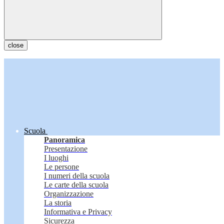
close
Scuola
Panoramica
Presentazione
I luoghi
Le persone
I numeri della scuola
Le carte della scuola
Organizzazione
La storia
Informativa e Privacy
Sicurezza