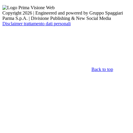
Copyright 2026 | Engineered and powered by Gruppo Spaggiari
Parma S.p.A. | Divisione Publishing & New Social Media
Disclaimer trattamento dati personali
Back to top