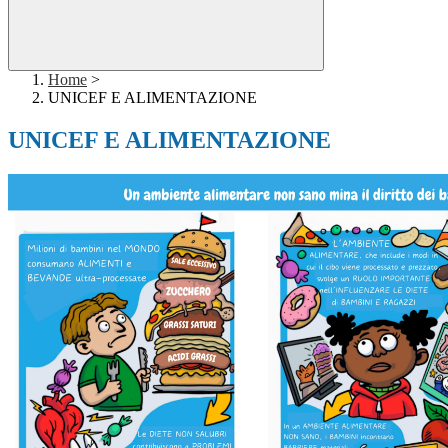
Home
>
UNICEF E ALIMENTAZIONE
UNICEF E ALIMENTAZIONE