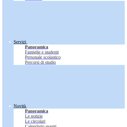
Servizi
Panoramica
Famiglie e studenti
Personale scolastico
Percorsi di studio
Novità
Panoramica
Le notizie
Le circolari
Calendario eventi