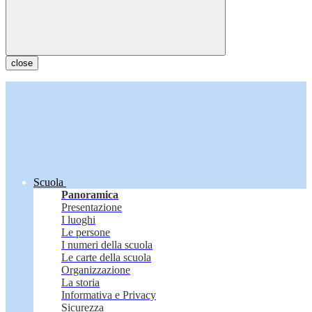
close
Scuola
Panoramica
Presentazione
I luoghi
Le persone
I numeri della scuola
Le carte della scuola
Organizzazione
La storia
Informativa e Privacy
Sicurezza