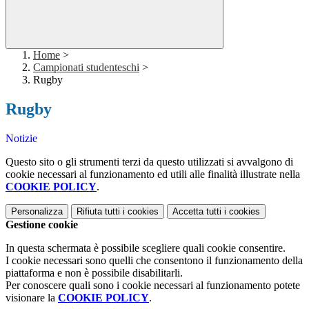
Home
>
Campionati studenteschi
>
Rugby
Rugby
Notizie
Questo sito o gli strumenti terzi da questo utilizzati si avvalgono di
cookie necessari al funzionamento ed utili alle finalità illustrate nella
COOKIE POLICY
.
Personalizza
Rifiuta tutti
i cookies
Accetta tutti
i cookies
Gestione cookie
In questa schermata è possibile scegliere quali cookie consentire.
I cookie necessari sono quelli che consentono il funzionamento della
piattaforma e non è possibile disabilitarli.
Per conoscere quali sono i cookie necessari al funzionamento potete
visionare la
COOKIE POLICY
.