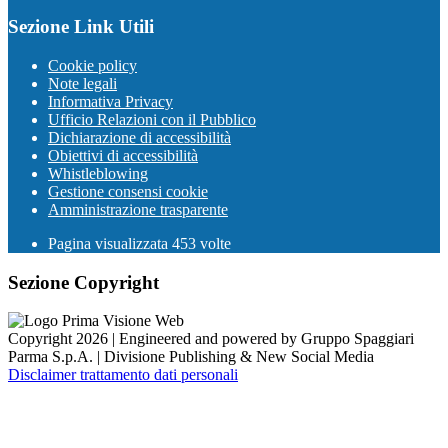
Sezione Link Utili
Cookie policy
Note legali
Informativa Privacy
Ufficio Relazioni con il Pubblico
Dichiarazione di accessibilità
Obiettivi di accessibilità
Whistleblowing
Gestione consensi cookie
Amministrazione trasparente
Pagina visualizzata
453
volte
Sezione Copyright
Copyright 2026 | Engineered and powered by Gruppo Spaggiari
Parma S.p.A. | Divisione Publishing & New Social Media
Disclaimer trattamento dati personali