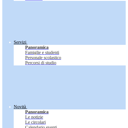
Servizi
Panoramica
Famiglie e studenti
Personale scolastico
Percorsi di studio
Novità
Panoramica
Le notizie
Le circolari
Calendario eventi