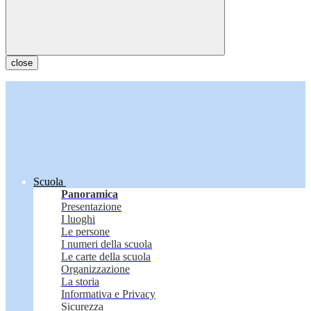
close
Scuola
Panoramica
Presentazione
I luoghi
Le persone
I numeri della scuola
Le carte della scuola
Organizzazione
La storia
Informativa e Privacy
Sicurezza