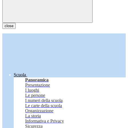
close
Scuola
Panoramica
Presentazione
I luoghi
Le persone
I numeri della scuola
Le carte della scuola
Organizzazione
La storia
Informativa e Privacy
Sicurezza