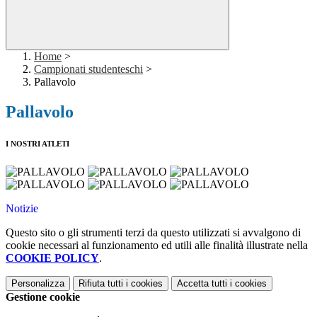
Home
>
Campionati studenteschi
>
Pallavolo
Pallavolo
I NOSTRI ATLETI
Notizie
Questo sito o gli strumenti terzi da questo utilizzati si avvalgono di
cookie necessari al funzionamento ed utili alle finalità illustrate nella
COOKIE POLICY
.
Personalizza
Rifiuta tutti
i cookies
Accetta tutti
i cookies
Gestione cookie