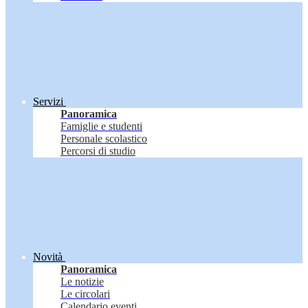
Servizi
Panoramica
Famiglie e studenti
Personale scolastico
Percorsi di studio
Novità
Panoramica
Le notizie
Le circolari
Calendario eventi