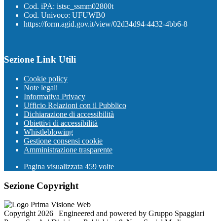
Cod. iPA: istsc_ssmm02800t
Cod. Univoco: UFUWB0
https://form.agid.gov.it/view/02d34d94-4432-4bb6-8
Sezione Link Utili
Cookie policy
Note legali
Informativa Privacy
Ufficio Relazioni con il Pubblico
Dichiarazione di accessibilità
Obiettivi di accessibilità
Whistleblowing
Gestione consensi cookie
Amministrazione trasparente
Pagina visualizzata
459
volte
Sezione Copyright
Copyright 2026 | Engineered and powered by Gruppo Spaggiari