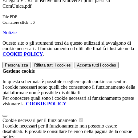
Allegato E - Kit di Benvenuto Muovere i primi passi su
ComUnica.pdf
File PDF
Contatore click: 56
Notizie
Questo sito o gli strumenti terzi da questo utilizzati si avvalgono di
cookie necessari al funzionamento ed utili alle finalità illustrate nella
COOKIE POLICY
.
Personalizza
Rifiuta tutti
i cookies
Accetta tutti
i cookies
Gestione cookie
In questa schermata è possibile scegliere quali cookie consentire.
I cookie necessari sono quelli che consentono il funzionamento della
piattaforma e non è possibile disabilitarli.
Per conoscere quali sono i cookie necessari al funzionamento potete
visionare la
COOKIE POLICY
.
Cookie necessari per il funzionamento
I cookie necessari per il funzionamento non possono essere
disabilitati. È possibile consultare l'elenco nella pagina della cookie
policy.