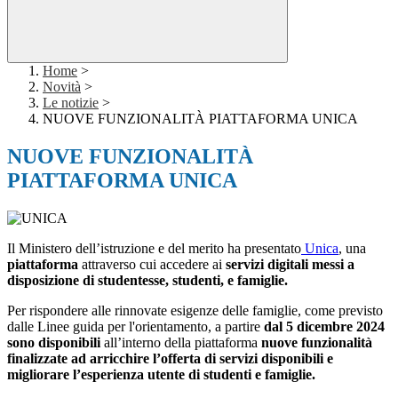
Home
>
Novità
>
Le notizie
>
NUOVE FUNZIONALITÀ PIATTAFORMA UNICA
NUOVE FUNZIONALITÀ
PIATTAFORMA UNICA
Il Ministero dell’istruzione e del merito ha presentato
Unica
, una
piattaforma
attraverso cui accedere ai
servizi digitali messi a
disposizione di studentesse, studenti, e famiglie.
Per rispondere alle rinnovate esigenze delle famiglie, come previsto
dalle Linee guida per l'orientamento, a partire
dal 5 dicembre 2024
sono disponibili
all’interno della piattaforma
nuove funzionalità
finalizzate ad arricchire l’offerta di servizi disponibili e
migliorare l’esperienza utente di studenti e famiglie.