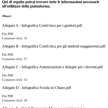
Qui di seguito potrai trovare tutte le informazioni necessarie
all'utilitizzo della piattaforma.
Allegati
Allegato A - Infografica ComUnica per i genitori.pdf
File PDF
Contatore click: 51
Allegato B - Infografica ComUnica per gli studenti maggiorenni.pdf
File PDF
Contatore click: 57
Allegato C - Infografica Autorizzazioni e deleghe per i docenti.pdf
File PDF
Contatore click: 53
Allegato D - Infografica Scuola in Chiaro.pdf
File PDF
Contatore click: 50