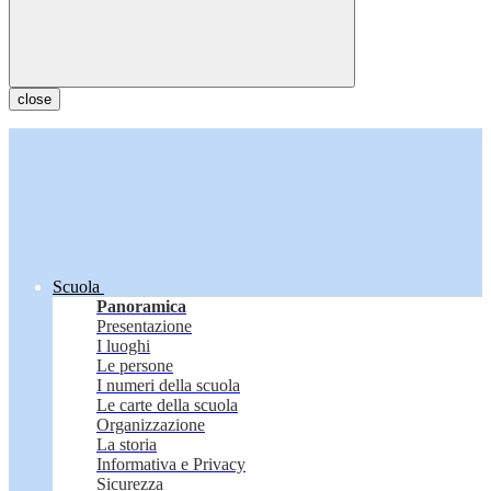
close
Scuola
Panoramica
Presentazione
I luoghi
Le persone
I numeri della scuola
Le carte della scuola
Organizzazione
La storia
Informativa e Privacy
Sicurezza