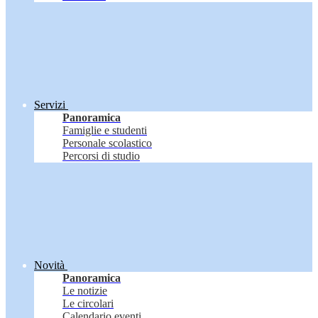
Servizi
Panoramica
Famiglie e studenti
Personale scolastico
Percorsi di studio
Novità
Panoramica
Le notizie
Le circolari
Calendario eventi