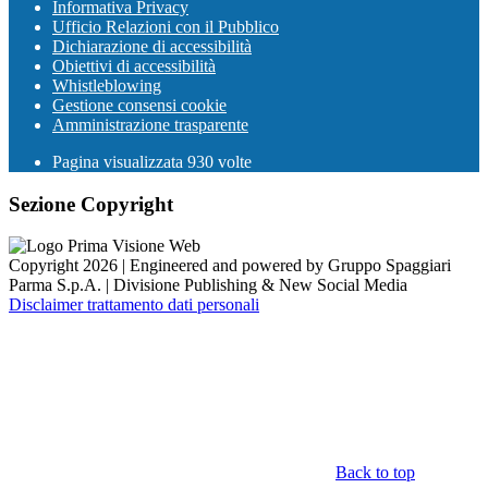
Informativa Privacy
Ufficio Relazioni con il Pubblico
Dichiarazione di accessibilità
Obiettivi di accessibilità
Whistleblowing
Gestione consensi cookie
Amministrazione trasparente
Pagina visualizzata
930
volte
Sezione Copyright
Copyright 2026 | Engineered and powered by Gruppo Spaggiari
Parma S.p.A. | Divisione Publishing & New Social Media
Disclaimer trattamento dati personali
Back to top