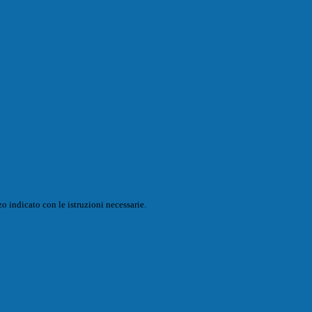
o indicato con le istruzioni necessarie.