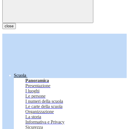
close
Scuola
Panoramica
Presentazione
I luoghi
Le persone
I numeri della scuola
Le carte della scuola
Organizzazione
La storia
Informativa e Privacy
Sicurezza