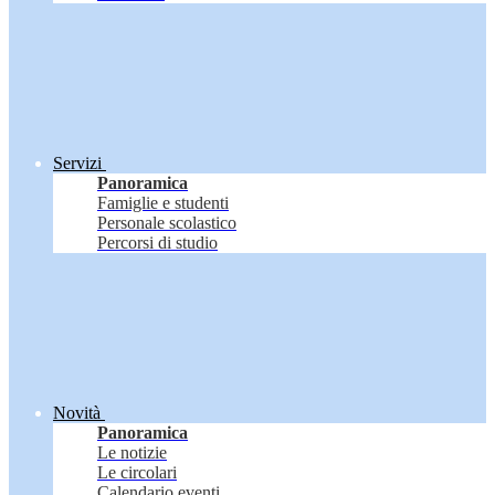
Servizi
Panoramica
Famiglie e studenti
Personale scolastico
Percorsi di studio
Novità
Panoramica
Le notizie
Le circolari
Calendario eventi