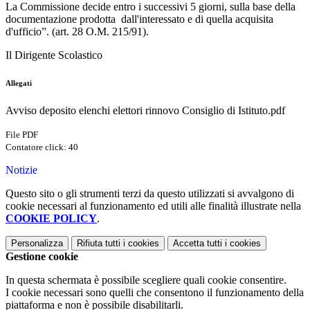
La Commissione decide entro i successivi 5 giorni, sulla base della
documentazione prodotta dall'interessato e di quella acquisita
d'ufficio”. (art. 28 O.M. 215/91).
Il Dirigente Scolastico
Allegati
Avviso deposito elenchi elettori rinnovo Consiglio di Istituto.pdf
File PDF
Contatore click: 40
Notizie
Questo sito o gli strumenti terzi da questo utilizzati si avvalgono di
cookie necessari al funzionamento ed utili alle finalità illustrate nella
COOKIE POLICY
.
Personalizza
Rifiuta tutti
i cookies
Accetta tutti
i cookies
Gestione cookie
In questa schermata è possibile scegliere quali cookie consentire.
I cookie necessari sono quelli che consentono il funzionamento della
piattaforma e non è possibile disabilitarli.