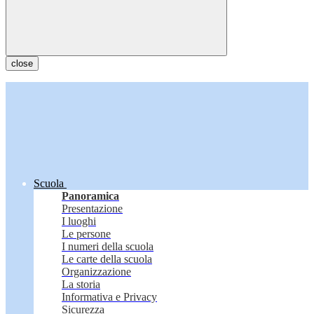
close
Scuola
Panoramica
Presentazione
I luoghi
Le persone
I numeri della scuola
Le carte della scuola
Organizzazione
La storia
Informativa e Privacy
Sicurezza