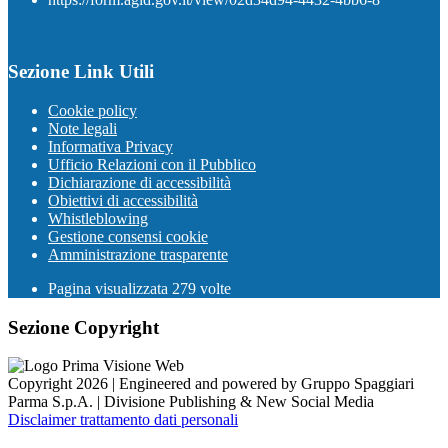
Sezione Link Utili
Cookie policy
Note legali
Informativa Privacy
Ufficio Relazioni con il Pubblico
Dichiarazione di accessibilità
Obiettivi di accessibilità
Whistleblowing
Gestione consensi cookie
Amministrazione trasparente
Pagina visualizzata
279
volte
Sezione Copyright
Copyright 2026 | Engineered and powered by Gruppo Spaggiari
Parma S.p.A. | Divisione Publishing & New Social Media
Disclaimer trattamento dati personali