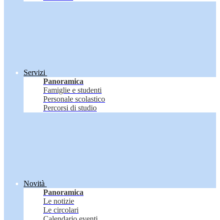
Servizi
Panoramica
Famiglie e studenti
Personale scolastico
Percorsi di studio
Novità
Panoramica
Le notizie
Le circolari
Calendario eventi