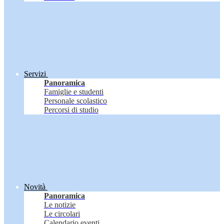
Servizi
Panoramica
Famiglie e studenti
Personale scolastico
Percorsi di studio
Novità
Panoramica
Le notizie
Le circolari
Calendario eventi