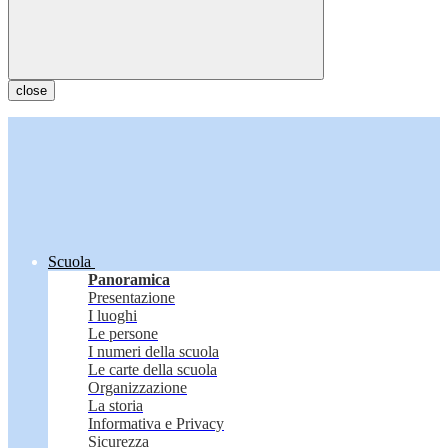
close
Scuola
Panoramica
Presentazione
I luoghi
Le persone
I numeri della scuola
Le carte della scuola
Organizzazione
La storia
Informativa e Privacy
Sicurezza