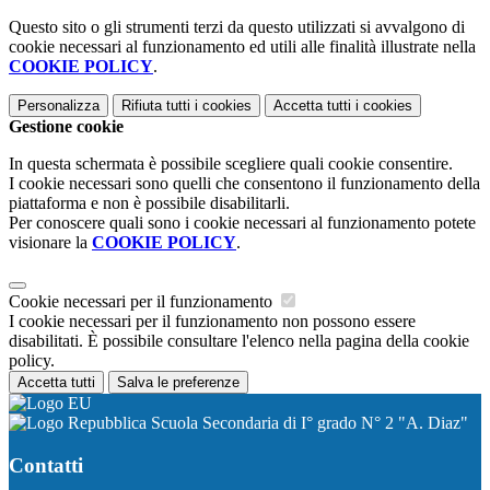
Questo sito o gli strumenti terzi da questo utilizzati si avvalgono di
cookie necessari al funzionamento ed utili alle finalità illustrate nella
COOKIE POLICY
.
Personalizza
Rifiuta tutti
i cookies
Accetta tutti
i cookies
Gestione cookie
In questa schermata è possibile scegliere quali cookie consentire.
I cookie necessari sono quelli che consentono il funzionamento della
piattaforma e non è possibile disabilitarli.
Per conoscere quali sono i cookie necessari al funzionamento potete
visionare la
COOKIE POLICY
.
Cookie necessari per il funzionamento
I cookie necessari per il funzionamento non possono essere
disabilitati. È possibile consultare l'elenco nella pagina della cookie
policy.
Accetta tutti
Salva le preferenze
Scuola Secondaria di I° grado N° 2 "A. Diaz"
Contatti