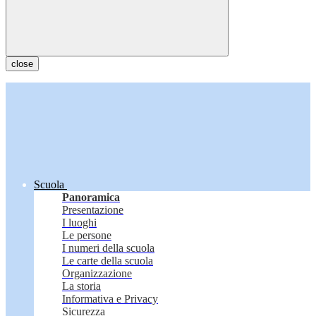
close
Scuola
Panoramica
Presentazione
I luoghi
Le persone
I numeri della scuola
Le carte della scuola
Organizzazione
La storia
Informativa e Privacy
Sicurezza