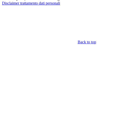
Disclaimer trattamento dati personali
Back to top