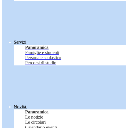
Servizi
Panoramica
Famiglie e studenti
Personale scolastico
Percorsi di studio
Novità
Panoramica
Le notizie
Le circolari
Calendario eventi