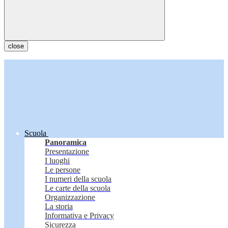
close
Scuola
Panoramica
Presentazione
I luoghi
Le persone
I numeri della scuola
Le carte della scuola
Organizzazione
La storia
Informativa e Privacy
Sicurezza