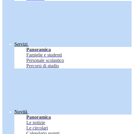
Servizi
Panoramica
Famiglie e studenti
Personale scolastico
Percorsi di studio
Novità
Panoramica
Le notizie
Le circolari
Calendario eventi