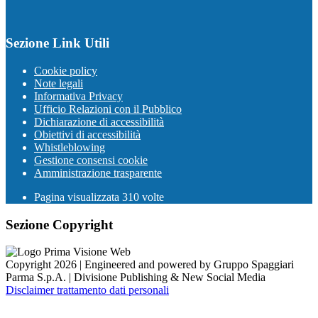
Sezione Link Utili
Cookie policy
Note legali
Informativa Privacy
Ufficio Relazioni con il Pubblico
Dichiarazione di accessibilità
Obiettivi di accessibilità
Whistleblowing
Gestione consensi cookie
Amministrazione trasparente
Pagina visualizzata
310
volte
Sezione Copyright
Copyright 2026 | Engineered and powered by Gruppo Spaggiari
Parma S.p.A. | Divisione Publishing & New Social Media
Disclaimer trattamento dati personali