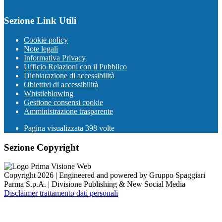
Sezione Link Utili
Cookie policy
Note legali
Informativa Privacy
Ufficio Relazioni con il Pubblico
Dichiarazione di accessibilità
Obiettivi di accessibilità
Whistleblowing
Gestione consensi cookie
Amministrazione trasparente
Pagina visualizzata
398
volte
Sezione Copyright
Copyright 2026 | Engineered and powered by Gruppo Spaggiari
Parma S.p.A. | Divisione Publishing & New Social Media
Disclaimer trattamento dati personali