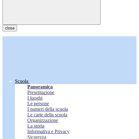
close
Scuola
Panoramica
Presentazione
I luoghi
Le persone
I numeri della scuola
Le carte della scuola
Organizzazione
La storia
Informativa e Privacy
Sicurezza