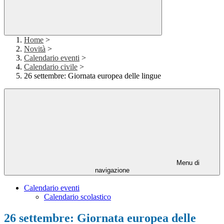
Home
>
Novità
>
Calendario eventi
>
Calendario civile
>
26 settembre: Giornata europea delle lingue
Menu di
navigazione
Calendario eventi
Calendario scolastico
26 settembre: Giornata europea delle