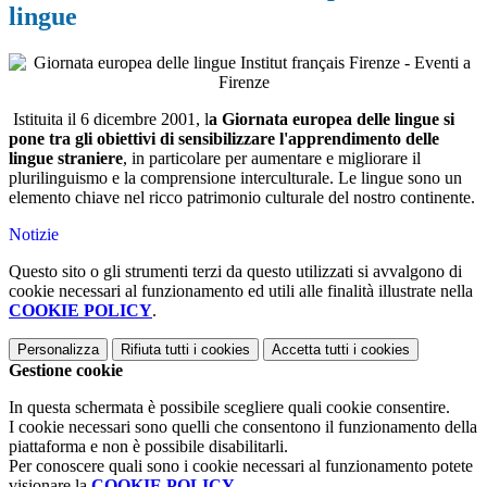
lingue
Istituita il 6 dicembre 2001, l
a Giornata europea delle lingue si
pone tra gli obiettivi di sensibilizzare l'apprendimento delle
lingue straniere
, in particolare per aumentare e migliorare il
plurilinguismo e la comprensione interculturale. Le lingue sono un
elemento chiave nel ricco patrimonio culturale del nostro continente.
Notizie
Questo sito o gli strumenti terzi da questo utilizzati si avvalgono di
cookie necessari al funzionamento ed utili alle finalità illustrate nella
COOKIE POLICY
.
Personalizza
Rifiuta tutti
i cookies
Accetta tutti
i cookies
Gestione cookie
In questa schermata è possibile scegliere quali cookie consentire.
I cookie necessari sono quelli che consentono il funzionamento della
piattaforma e non è possibile disabilitarli.
Per conoscere quali sono i cookie necessari al funzionamento potete
visionare la
COOKIE POLICY
.