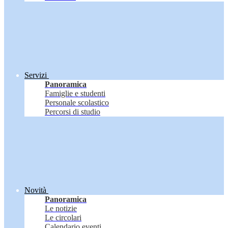
Servizi
Panoramica
Famiglie e studenti
Personale scolastico
Percorsi di studio
Novità
Panoramica
Le notizie
Le circolari
Calendario eventi