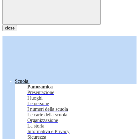
close
Scuola
Panoramica
Presentazione
I luoghi
Le persone
I numeri della scuola
Le carte della scuola
Organizzazione
La storia
Informativa e Privacy
Sicurezza