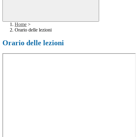
Home
>
Orario delle lezioni
Orario delle lezioni