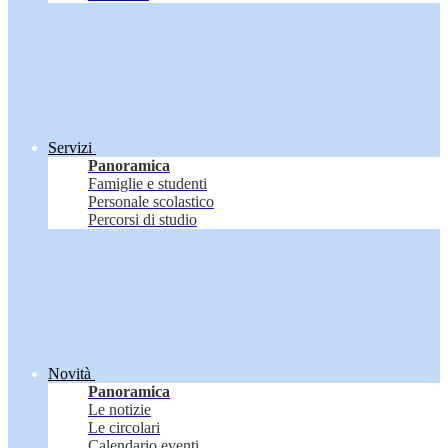
Servizi
Panoramica
Famiglie e studenti
Personale scolastico
Percorsi di studio
Novità
Panoramica
Le notizie
Le circolari
Calendario eventi