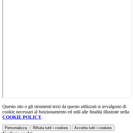
Questo sito o gli strumenti terzi da questo utilizzati si avvalgono di
cookie necessari al funzionamento ed utili alle finalità illustrate nella
COOKIE POLICY
.
Personalizza
Rifiuta tutti
i cookies
Accetta tutti
i cookies