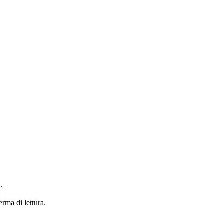
.
erma di lettura.