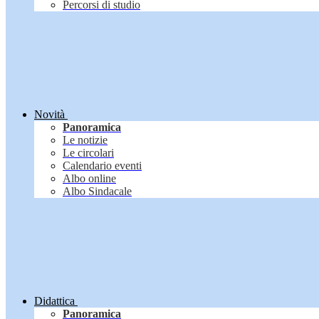
Percorsi di studio
Novità
Panoramica
Le notizie
Le circolari
Calendario eventi
Albo online
Albo Sindacale
Didattica
Panoramica