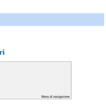
ri
Menu di navigazione