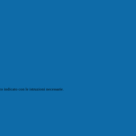
o indicato con le istruzioni necessarie.