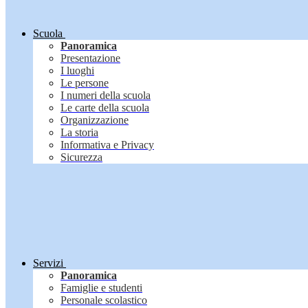
Scuola
Panoramica
Presentazione
I luoghi
Le persone
I numeri della scuola
Le carte della scuola
Organizzazione
La storia
Informativa e Privacy
Sicurezza
Servizi
Panoramica
Famiglie e studenti
Personale scolastico