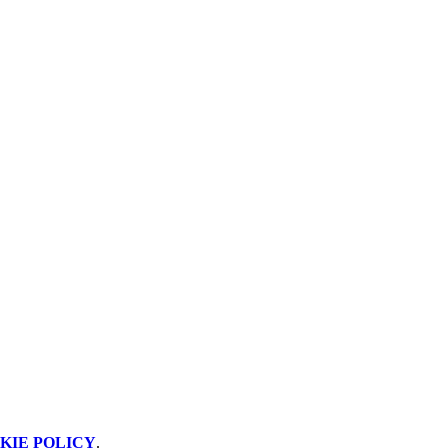
KIE POLICY
.