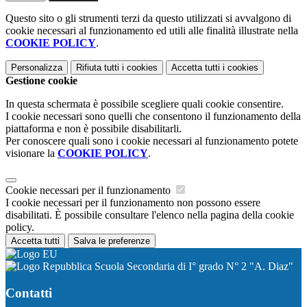
Questo sito o gli strumenti terzi da questo utilizzati si avvalgono di
cookie necessari al funzionamento ed utili alle finalità illustrate nella
COOKIE POLICY
.
Personalizza
Rifiuta tutti
i cookies
Accetta tutti
i cookies
Gestione cookie
In questa schermata è possibile scegliere quali cookie consentire.
I cookie necessari sono quelli che consentono il funzionamento della
piattaforma e non è possibile disabilitarli.
Per conoscere quali sono i cookie necessari al funzionamento potete
visionare la
COOKIE POLICY
.
Cookie necessari per il funzionamento
I cookie necessari per il funzionamento non possono essere
disabilitati. È possibile consultare l'elenco nella pagina della cookie
policy.
Accetta tutti
Salva le preferenze
Scuola Secondaria di I° grado N° 2 "A. Diaz"
Contatti