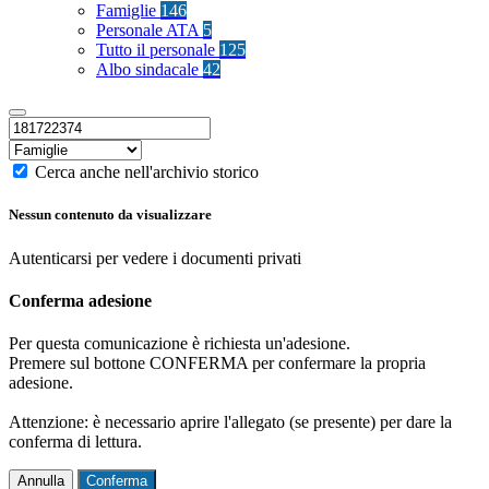
Famiglie
146
Personale ATA
5
Tutto il personale
125
Albo sindacale
42
Cerca anche nell'archivio storico
Nessun contenuto da visualizzare
Autenticarsi per vedere i documenti privati
Conferma adesione
Per questa comunicazione è richiesta un'adesione.
Premere sul bottone CONFERMA per confermare la propria
adesione.
Attenzione: è necessario aprire l'allegato (se presente) per dare la
conferma di lettura.
Annulla
Conferma