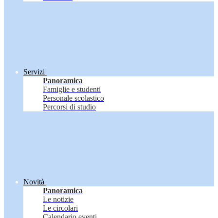
Servizi
Panoramica
Famiglie e studenti
Personale scolastico
Percorsi di studio
Novità
Panoramica
Le notizie
Le circolari
Calendario eventi