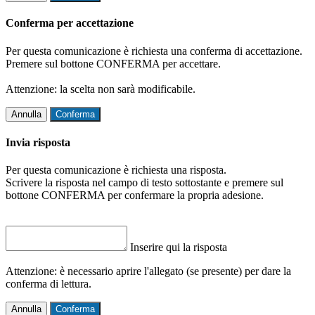
Conferma per accettazione
Per questa comunicazione è richiesta una conferma di accettazione.
Premere sul bottone CONFERMA per accettare.
Attenzione: la scelta non sarà modificabile.
Annulla
Conferma
Invia risposta
Per questa comunicazione è richiesta una risposta.
Scrivere la risposta nel campo di testo sottostante e premere sul
bottone CONFERMA per confermare la propria adesione.
Inserire qui la risposta
Attenzione: è necessario aprire l'allegato (se presente) per dare la
conferma di lettura.
Annulla
Conferma