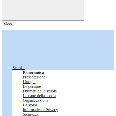
close
Scuola
Panoramica
Presentazione
I luoghi
Le persone
I numeri della scuola
Le carte della scuola
Organizzazione
La storia
Informativa e Privacy
Sicurezza