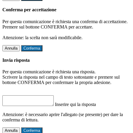
Conferma per accettazione
Per questa comunicazione è richiesta una conferma di accettazione.
Premere sul bottone CONFERMA per accettare.
Attenzione: la scelta non sarà modificabile.
Annulla
Conferma
Invia risposta
Per questa comunicazione è richiesta una risposta.
Scrivere la risposta nel campo di testo sottostante e premere sul
bottone CONFERMA per confermare la propria adesione.
Inserire qui la risposta
Attenzione: è necessario aprire l'allegato (se presente) per dare la
conferma di lettura.
Annulla
Conferma