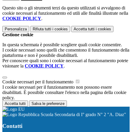
Questo sito o gli strumenti terzi da questo utilizzati si avvalgono di
cookie necessari al funzionamento ed utili alle finalità illustrate nella
COOKIE POLICY
.
Personalizza
Rifiuta tutti
i cookies
Accetta tutti
i cookies
Gestione cookie
In questa schermata è possibile scegliere quali cookie consentire.
I cookie necessari sono quelli che consentono il funzionamento della
piattaforma e non è possibile disabilitarli.
Per conoscere quali sono i cookie necessari al funzionamento potete
visionare la
COOKIE POLICY
.
Cookie necessari per il funzionamento
I cookie necessari per il funzionamento non possono essere
disabilitati. È possibile consultare l'elenco nella pagina della cookie
policy.
Accetta tutti
Salva le preferenze
Scuola Secondaria di I° grado N° 2 "A. Diaz"
Contatti