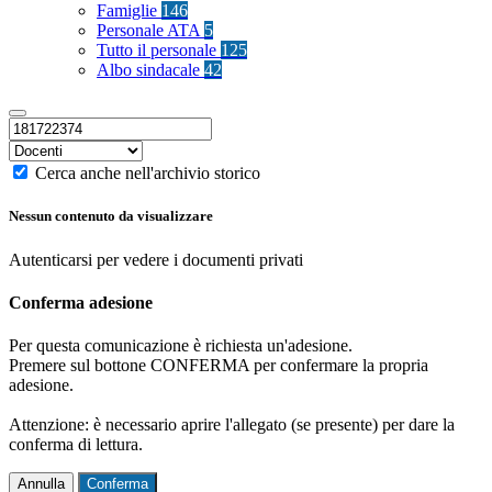
Famiglie
146
Personale ATA
5
Tutto il personale
125
Albo sindacale
42
Cerca anche nell'archivio storico
Nessun contenuto da visualizzare
Autenticarsi per vedere i documenti privati
Conferma adesione
Per questa comunicazione è richiesta un'adesione.
Premere sul bottone CONFERMA per confermare la propria
adesione.
Attenzione: è necessario aprire l'allegato (se presente) per dare la
conferma di lettura.
Annulla
Conferma