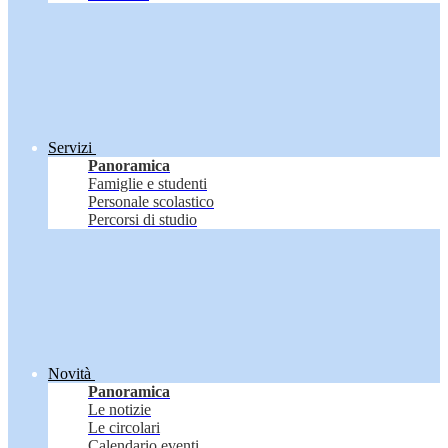
Servizi
Panoramica
Famiglie e studenti
Personale scolastico
Percorsi di studio
Novità
Panoramica
Le notizie
Le circolari
Calendario eventi