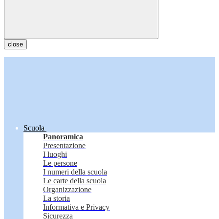
close
Scuola
Panoramica
Presentazione
I luoghi
Le persone
I numeri della scuola
Le carte della scuola
Organizzazione
La storia
Informativa e Privacy
Sicurezza