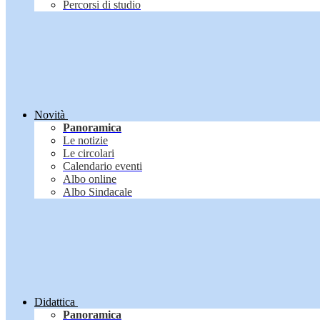
Percorsi di studio
Novità
Panoramica
Le notizie
Le circolari
Calendario eventi
Albo online
Albo Sindacale
Didattica
Panoramica