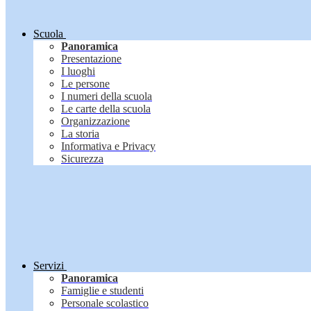
Scuola
Panoramica
Presentazione
I luoghi
Le persone
I numeri della scuola
Le carte della scuola
Organizzazione
La storia
Informativa e Privacy
Sicurezza
Servizi
Panoramica
Famiglie e studenti
Personale scolastico