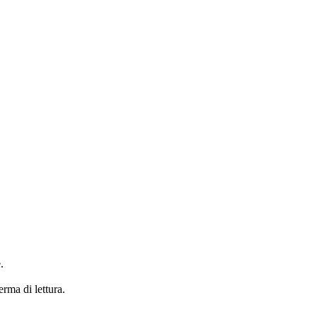
.
erma di lettura.