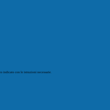
o indicato con le istruzioni necessarie.