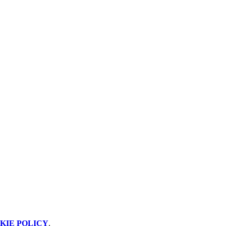
KIE POLICY
.