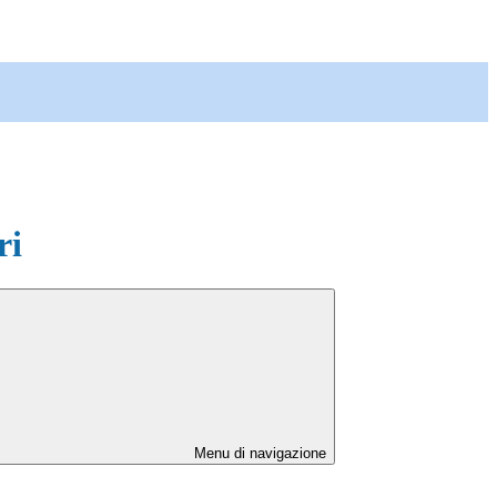
ri
Menu di navigazione