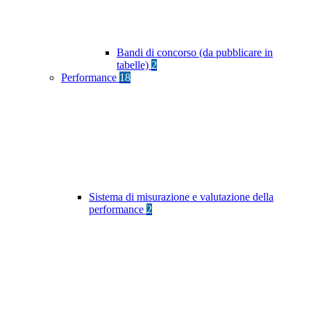
Bandi di concorso (da pubblicare in
tabelle)
2
Performance
18
Sistema di misurazione e valutazione della
performance
2