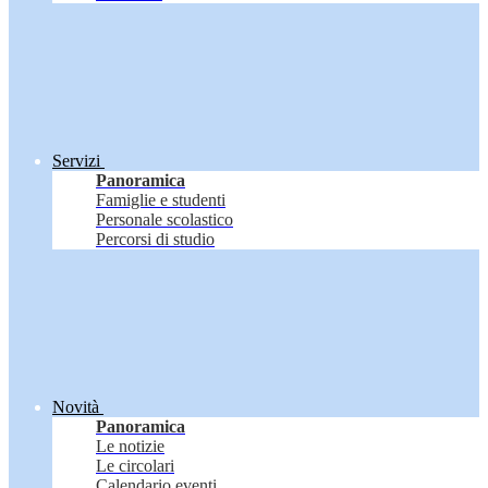
Servizi
Panoramica
Famiglie e studenti
Personale scolastico
Percorsi di studio
Novità
Panoramica
Le notizie
Le circolari
Calendario eventi