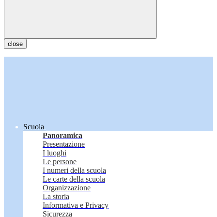
close
Scuola
Panoramica
Presentazione
I luoghi
Le persone
I numeri della scuola
Le carte della scuola
Organizzazione
La storia
Informativa e Privacy
Sicurezza