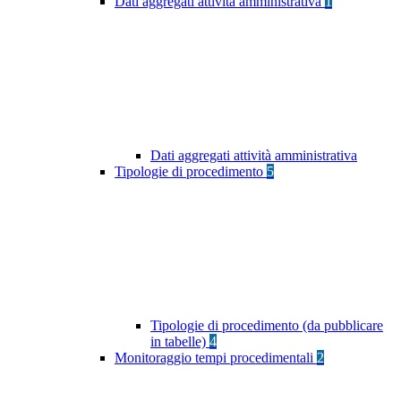
Dati aggregati attività amministrativa
1
Dati aggregati attività amministrativa
Tipologie di procedimento
5
Tipologie di procedimento (da pubblicare
in tabelle)
4
Monitoraggio tempi procedimentali
2