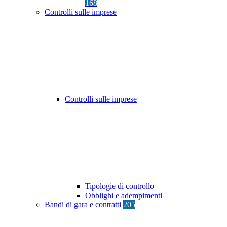
168
Controlli sulle imprese
Controlli sulle imprese
Tipologie di controllo
Obblighi e adempimenti
Bandi di gara e contratti
205