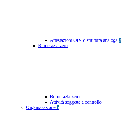
Attestazioni OIV o struttura analoga
2
Burocrazia zero
Burocrazia zero
Attività soggette a controllo
Organizzazione
5