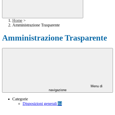
Home
>
Amministrazione Trasparente
Amministrazione Trasparente
Menu di
navigazione
Categorie
Disposizioni generali
84