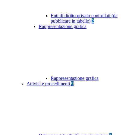
Enti di diritto privato controllati (da
pubblicare in tabelle)
2
Rappresentazione grafica
Rappresentazione grafica
Attività e procedimenti
9