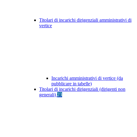
Titolari di incarichi dirigenziali amministrativi di
vertice
Incarichi amministrativi di vertice (da
pubblicare in tabelle)
Titolari di incarichi dirigenziali (dirigenti non
generali)
23