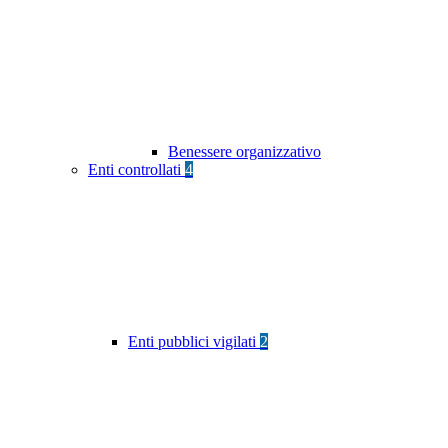
Benessere organizzativo
Enti controllati
4
Enti pubblici vigilati
2