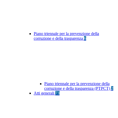
Piano triennale per la prevenzione della
corruzione e della trasparenza
6
Piano triennale per la prevenzione della
corruzione e della trasparenza (PTPCT)
2
Atti generali
73