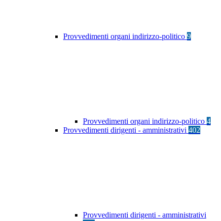
Provvedimenti organi indirizzo-politico
9
Provvedimenti organi indirizzo-politico
4
Provvedimenti dirigenti - amministrativi
402
Provvedimenti dirigenti - amministrativi