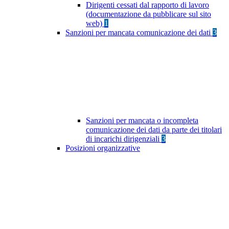
Dirigenti cessati dal rapporto di lavoro
(documentazione da pubblicare sul sito
web)
1
Sanzioni per mancata comunicazione dei dati
3
Sanzioni per mancata o incompleta
comunicazione dei dati da parte dei titolari
di incarichi dirigenziali
3
Posizioni organizzative