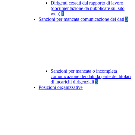
Dirigenti cessati dal rapporto di lavoro
(documentazione da pubblicare sul sito
web)
1
Sanzioni per mancata comunicazione dei dati
3
Sanzioni per mancata o incompleta
comunicazione dei dati da parte dei titolari
di incarichi dirigenziali
3
Posizioni organizzative