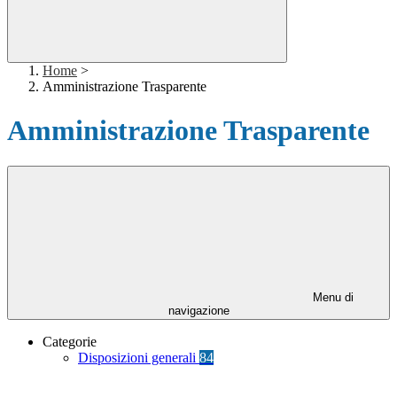
Home
>
Amministrazione Trasparente
Amministrazione Trasparente
Menu di
navigazione
Categorie
Disposizioni generali
84