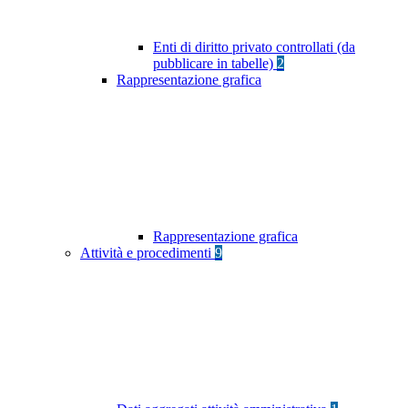
Enti di diritto privato controllati (da
pubblicare in tabelle)
2
Rappresentazione grafica
Rappresentazione grafica
Attività e procedimenti
9