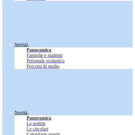
Servizi
Panoramica
Famiglie e studenti
Personale scolastico
Percorsi di studio
Novità
Panoramica
Le notizie
Le circolari
Calendario eventi