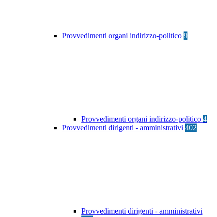
Provvedimenti organi indirizzo-politico
9
Provvedimenti organi indirizzo-politico
4
Provvedimenti dirigenti - amministrativi
402
Provvedimenti dirigenti - amministrativi