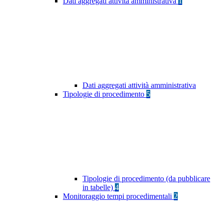
Dati aggregati attività amministrativa
1
Dati aggregati attività amministrativa
Tipologie di procedimento
5
Tipologie di procedimento (da pubblicare
in tabelle)
4
Monitoraggio tempi procedimentali
2