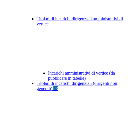
Titolari di incarichi dirigenziali amministrativi di
vertice
Incarichi amministrativi di vertice (da
pubblicare in tabelle)
Titolari di incarichi dirigenziali (dirigenti non
generali)
23