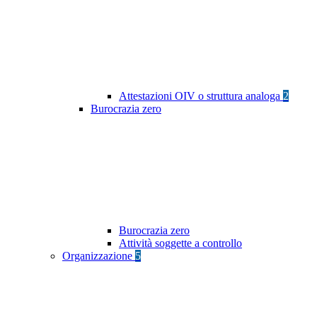
Attestazioni OIV o struttura analoga
2
Burocrazia zero
Burocrazia zero
Attività soggette a controllo
Organizzazione
5