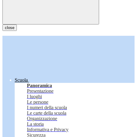
close
Scuola
Panoramica
Presentazione
I luoghi
Le persone
I numeri della scuola
Le carte della scuola
Organizzazione
La storia
Informativa e Privacy
Sicurezza