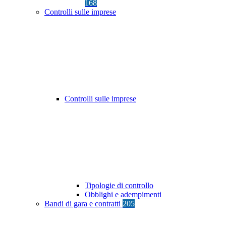
168
Controlli sulle imprese
Controlli sulle imprese
Tipologie di controllo
Obblighi e adempimenti
Bandi di gara e contratti
205