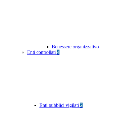
Benessere organizzativo
Enti controllati
4
Enti pubblici vigilati
2