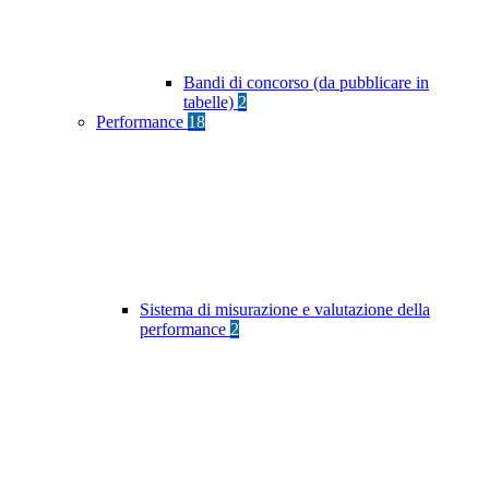
Bandi di concorso (da pubblicare in
tabelle)
2
Performance
18
Sistema di misurazione e valutazione della
performance
2