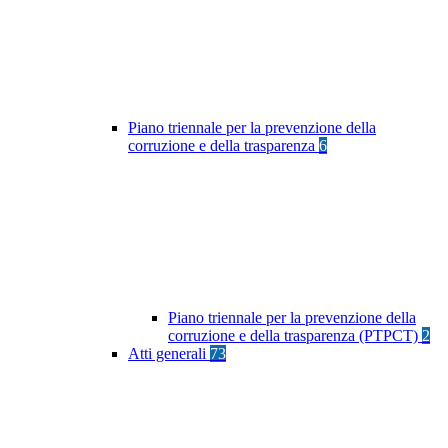
Piano triennale per la prevenzione della
corruzione e della trasparenza
6
Piano triennale per la prevenzione della
corruzione e della trasparenza (PTPCT)
2
Atti generali
73