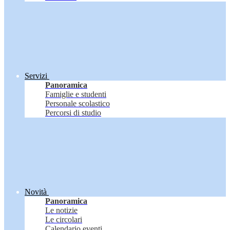
Servizi
Panoramica
Famiglie e studenti
Personale scolastico
Percorsi di studio
Novità
Panoramica
Le notizie
Le circolari
Calendario eventi