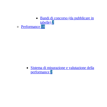
Bandi di concorso (da pubblicare in
tabelle)
2
Performance
18
Sistema di misurazione e valutazione della
performance
2