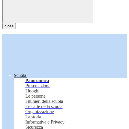
close
Scuola
Panoramica
Presentazione
I luoghi
Le persone
I numeri della scuola
Le carte della scuola
Organizzazione
La storia
Informativa e Privacy
Sicurezza