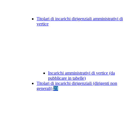
Titolari di incarichi dirigenziali amministrativi di
vertice
Incarichi amministrativi di vertice (da
pubblicare in tabelle)
Titolari di incarichi dirigenziali (dirigenti non
generali)
23