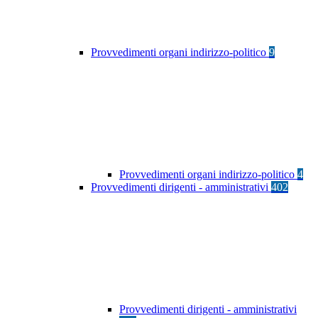
Provvedimenti organi indirizzo-politico
9
Provvedimenti organi indirizzo-politico
4
Provvedimenti dirigenti - amministrativi
402
Provvedimenti dirigenti - amministrativi