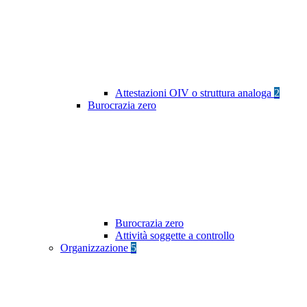
Attestazioni OIV o struttura analoga
2
Burocrazia zero
Burocrazia zero
Attività soggette a controllo
Organizzazione
5