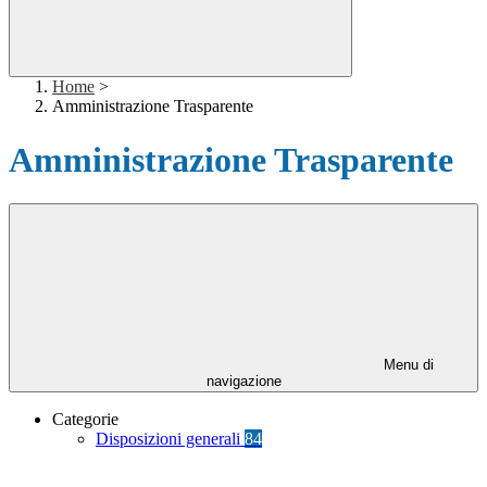
Home
>
Amministrazione Trasparente
Amministrazione Trasparente
Menu di
navigazione
Categorie
Disposizioni generali
84