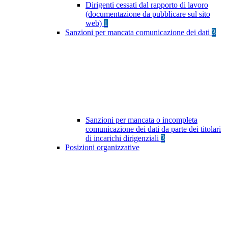
Dirigenti cessati dal rapporto di lavoro
(documentazione da pubblicare sul sito
web)
1
Sanzioni per mancata comunicazione dei dati
3
Sanzioni per mancata o incompleta
comunicazione dei dati da parte dei titolari
di incarichi dirigenziali
3
Posizioni organizzative