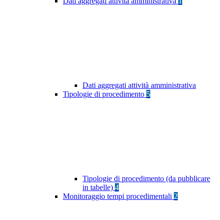
Dati aggregati attività amministrativa
1
Dati aggregati attività amministrativa
Tipologie di procedimento
5
Tipologie di procedimento (da pubblicare
in tabelle)
4
Monitoraggio tempi procedimentali
2