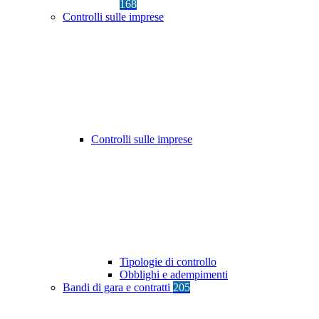
168
Controlli sulle imprese
Controlli sulle imprese
Tipologie di controllo
Obblighi e adempimenti
Bandi di gara e contratti
205