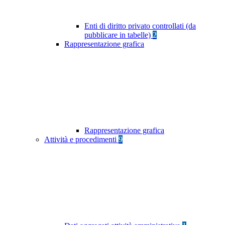
Enti di diritto privato controllati (da
pubblicare in tabelle)
2
Rappresentazione grafica
Rappresentazione grafica
Attività e procedimenti
9