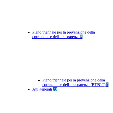
Piano triennale per la prevenzione della
corruzione e della trasparenza
6
Piano triennale per la prevenzione della
corruzione e della trasparenza (PTPCT)
2
Atti generali
73