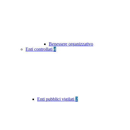
Benessere organizzativo
Enti controllati
4
Enti pubblici vigilati
2