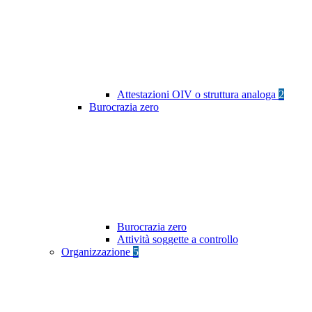
Attestazioni OIV o struttura analoga
2
Burocrazia zero
Burocrazia zero
Attività soggette a controllo
Organizzazione
5