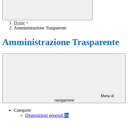
Home
>
Amministrazione Trasparente
Amministrazione Trasparente
Menu di
navigazione
Categorie
Disposizioni generali
84