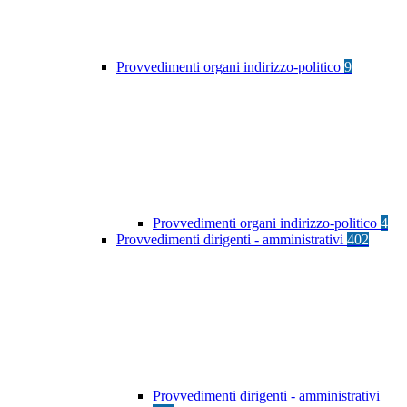
Provvedimenti organi indirizzo-politico
9
Provvedimenti organi indirizzo-politico
4
Provvedimenti dirigenti - amministrativi
402
Provvedimenti dirigenti - amministrativi