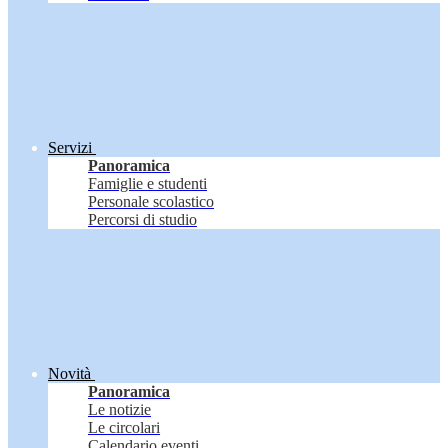
Servizi
Panoramica
Famiglie e studenti
Personale scolastico
Percorsi di studio
Novità
Panoramica
Le notizie
Le circolari
Calendario eventi