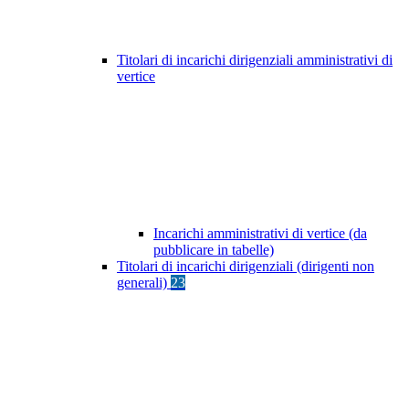
Titolari di incarichi dirigenziali amministrativi di
vertice
Incarichi amministrativi di vertice (da
pubblicare in tabelle)
Titolari di incarichi dirigenziali (dirigenti non
generali)
23