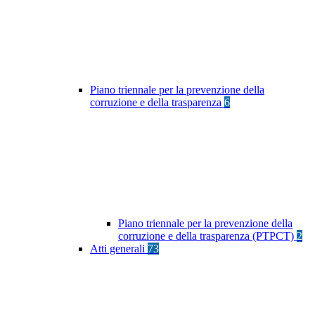
Piano triennale per la prevenzione della
corruzione e della trasparenza
6
Piano triennale per la prevenzione della
corruzione e della trasparenza (PTPCT)
2
Atti generali
73