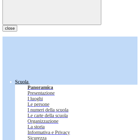
close
Scuola
Panoramica
Presentazione
I luoghi
Le persone
I numeri della scuola
Le carte della scuola
Organizzazione
La storia
Informativa e Privacy
Sicurezza