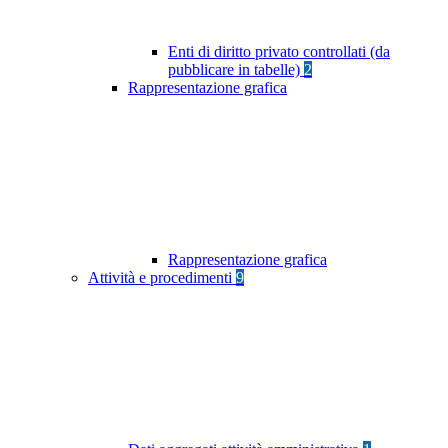
Enti di diritto privato controllati (da
pubblicare in tabelle)
2
Rappresentazione grafica
Rappresentazione grafica
Attività e procedimenti
9