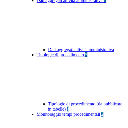
Dati aggregati attività amministrativa
1
Dati aggregati attività amministrativa
Tipologie di procedimento
5
Tipologie di procedimento (da pubblicare
in tabelle)
4
Monitoraggio tempi procedimentali
2