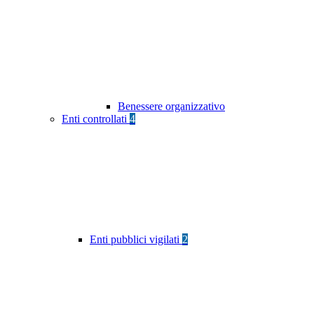
Benessere organizzativo
Enti controllati
4
Enti pubblici vigilati
2