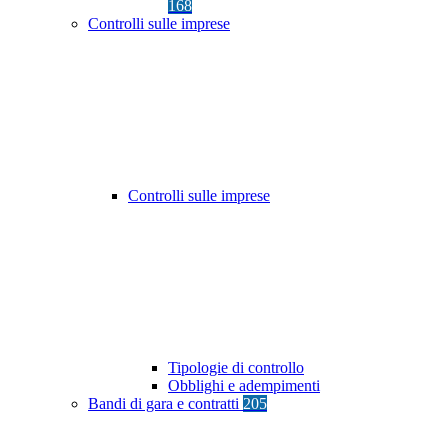
168
Controlli sulle imprese
Controlli sulle imprese
Tipologie di controllo
Obblighi e adempimenti
Bandi di gara e contratti
205