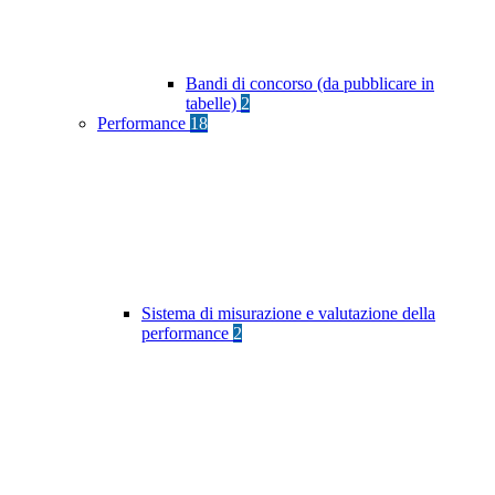
Bandi di concorso (da pubblicare in
tabelle)
2
Performance
18
Sistema di misurazione e valutazione della
performance
2