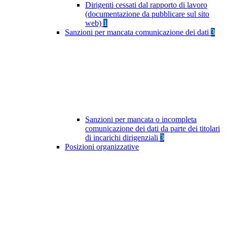
Dirigenti cessati dal rapporto di lavoro
(documentazione da pubblicare sul sito
web)
1
Sanzioni per mancata comunicazione dei dati
3
Sanzioni per mancata o incompleta
comunicazione dei dati da parte dei titolari
di incarichi dirigenziali
3
Posizioni organizzative