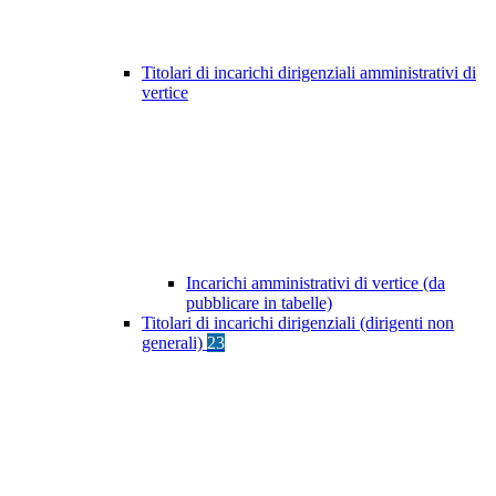
Titolari di incarichi dirigenziali amministrativi di
vertice
Incarichi amministrativi di vertice (da
pubblicare in tabelle)
Titolari di incarichi dirigenziali (dirigenti non
generali)
23