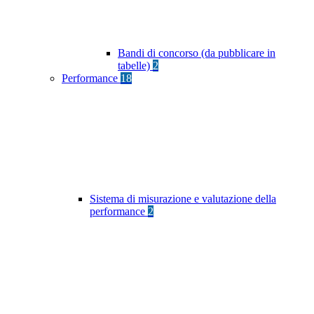
Bandi di concorso (da pubblicare in
tabelle)
2
Performance
18
Sistema di misurazione e valutazione della
performance
2