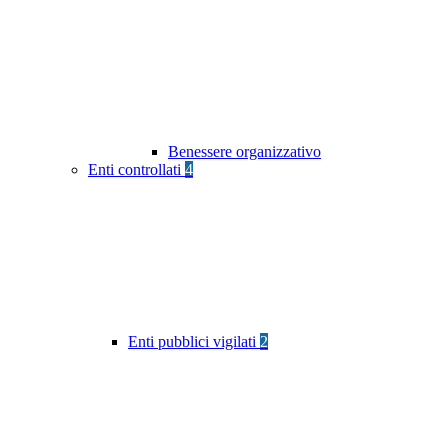
Benessere organizzativo
Enti controllati
4
Enti pubblici vigilati
2