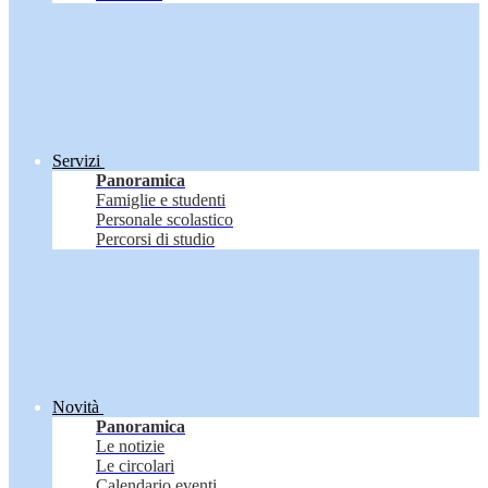
Servizi
Panoramica
Famiglie e studenti
Personale scolastico
Percorsi di studio
Novità
Panoramica
Le notizie
Le circolari
Calendario eventi