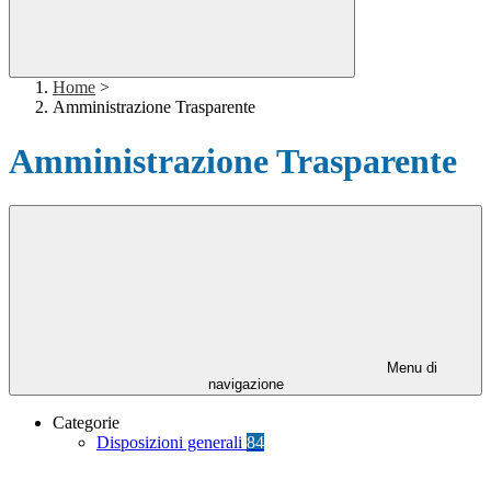
Home
>
Amministrazione Trasparente
Amministrazione Trasparente
Menu di
navigazione
Categorie
Disposizioni generali
84