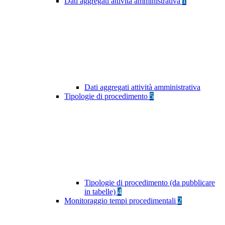
Dati aggregati attività amministrativa
1
Dati aggregati attività amministrativa
Tipologie di procedimento
5
Tipologie di procedimento (da pubblicare
in tabelle)
4
Monitoraggio tempi procedimentali
2