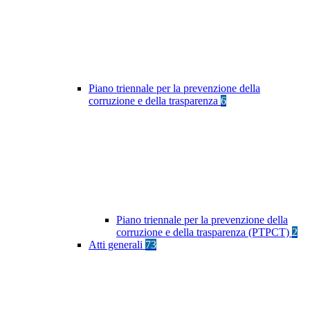
Piano triennale per la prevenzione della
corruzione e della trasparenza
6
Piano triennale per la prevenzione della
corruzione e della trasparenza (PTPCT)
2
Atti generali
73