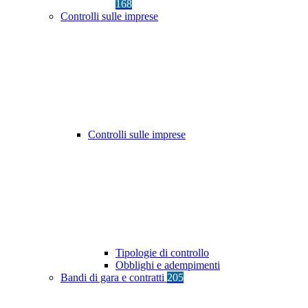
168
Controlli sulle imprese
Controlli sulle imprese
Tipologie di controllo
Obblighi e adempimenti
Bandi di gara e contratti
205