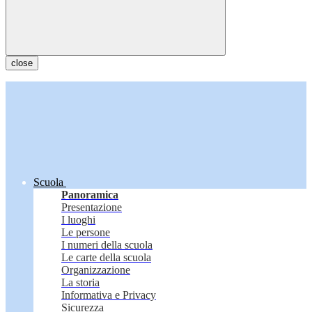
close
Scuola
Panoramica
Presentazione
I luoghi
Le persone
I numeri della scuola
Le carte della scuola
Organizzazione
La storia
Informativa e Privacy
Sicurezza