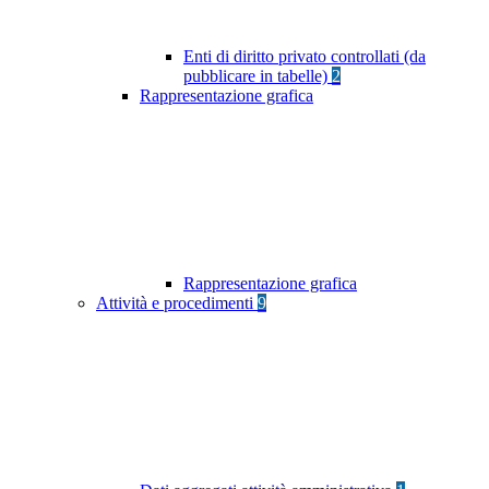
Enti di diritto privato controllati (da
pubblicare in tabelle)
2
Rappresentazione grafica
Rappresentazione grafica
Attività e procedimenti
9