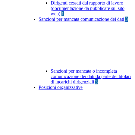
Dirigenti cessati dal rapporto di lavoro
(documentazione da pubblicare sul sito
web)
1
Sanzioni per mancata comunicazione dei dati
3
Sanzioni per mancata o incompleta
comunicazione dei dati da parte dei titolari
di incarichi dirigenziali
3
Posizioni organizzative