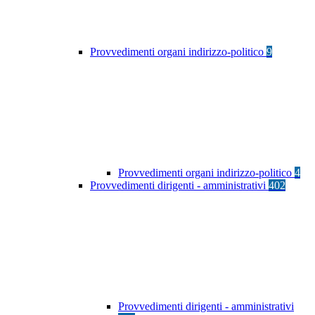
Provvedimenti organi indirizzo-politico
9
Provvedimenti organi indirizzo-politico
4
Provvedimenti dirigenti - amministrativi
402
Provvedimenti dirigenti - amministrativi