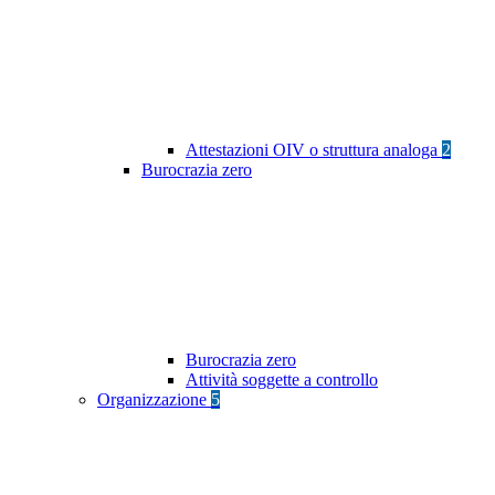
Attestazioni OIV o struttura analoga
2
Burocrazia zero
Burocrazia zero
Attività soggette a controllo
Organizzazione
5