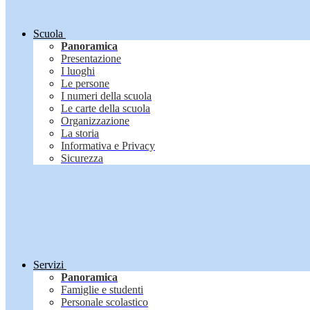
Scuola
Panoramica
Presentazione
I luoghi
Le persone
I numeri della scuola
Le carte della scuola
Organizzazione
La storia
Informativa e Privacy
Sicurezza
Servizi
Panoramica
Famiglie e studenti
Personale scolastico