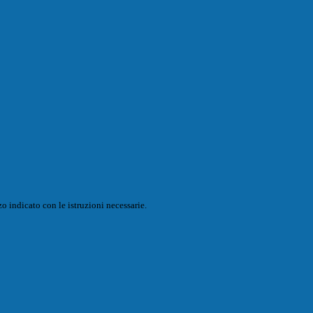
o indicato con le istruzioni necessarie.