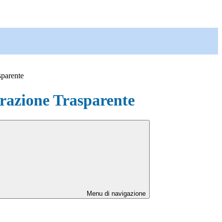
sparente
azione Trasparente
Menu di navigazione