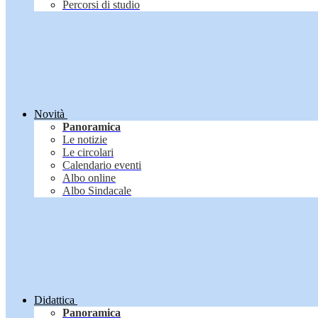
Percorsi di studio
Novità
Panoramica
Le notizie
Le circolari
Calendario eventi
Albo online
Albo Sindacale
Didattica
Panoramica