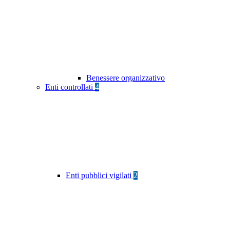
Benessere organizzativo
Enti controllati
4
Enti pubblici vigilati
2