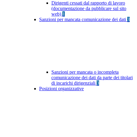
Dirigenti cessati dal rapporto di lavoro
(documentazione da pubblicare sul sito
web)
1
Sanzioni per mancata comunicazione dei dati
3
Sanzioni per mancata o incompleta
comunicazione dei dati da parte dei titolari
di incarichi dirigenziali
3
Posizioni organizzative