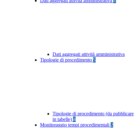
Dati aggregati attività amministrativa
1
Dati aggregati attività amministrativa
Tipologie di procedimento
5
Tipologie di procedimento (da pubblicare
in tabelle)
4
Monitoraggio tempi procedimentali
2