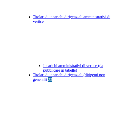
Titolari di incarichi dirigenziali amministrativi di
vertice
Incarichi amministrativi di vertice (da
pubblicare in tabelle)
Titolari di incarichi dirigenziali (dirigenti non
generali)
23