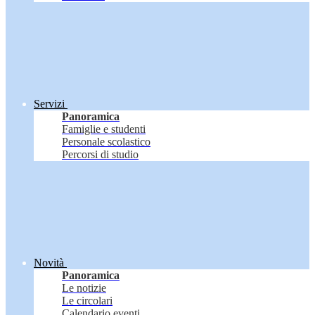
Servizi
Panoramica
Famiglie e studenti
Personale scolastico
Percorsi di studio
Novità
Panoramica
Le notizie
Le circolari
Calendario eventi