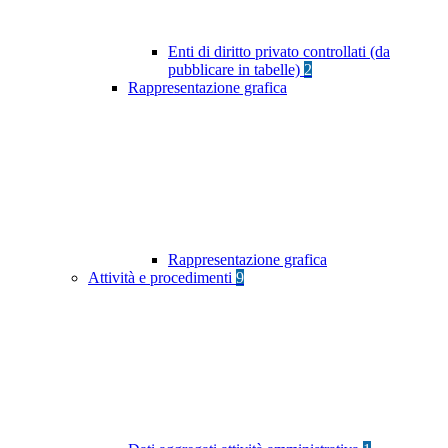
Enti di diritto privato controllati (da
pubblicare in tabelle)
2
Rappresentazione grafica
Rappresentazione grafica
Attività e procedimenti
9