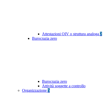
Attestazioni OIV o struttura analoga
2
Burocrazia zero
Burocrazia zero
Attività soggette a controllo
Organizzazione
5