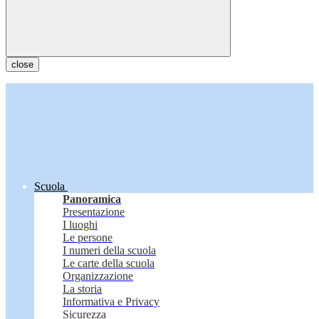
close
Scuola
Panoramica
Presentazione
I luoghi
Le persone
I numeri della scuola
Le carte della scuola
Organizzazione
La storia
Informativa e Privacy
Sicurezza