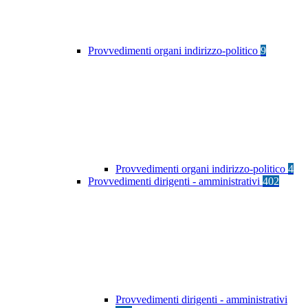
Provvedimenti organi indirizzo-politico
9
Provvedimenti organi indirizzo-politico
4
Provvedimenti dirigenti - amministrativi
402
Provvedimenti dirigenti - amministrativi