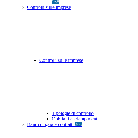
168
Controlli sulle imprese
Controlli sulle imprese
Tipologie di controllo
Obblighi e adempimenti
Bandi di gara e contratti
205