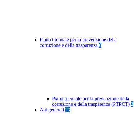
Piano triennale per la prevenzione della
corruzione e della trasparenza
6
Piano triennale per la prevenzione della
corruzione e della trasparenza (PTPCT)
2
Atti generali
73