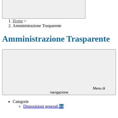
Home
>
Amministrazione Trasparente
Amministrazione Trasparente
Menu di
navigazione
Categorie
Disposizioni generali
84