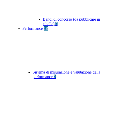
Bandi di concorso (da pubblicare in
tabelle)
2
Performance
18
Sistema di misurazione e valutazione della
performance
2