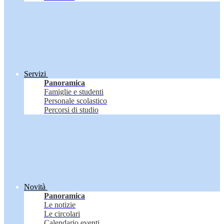
Servizi
Panoramica
Famiglie e studenti
Personale scolastico
Percorsi di studio
Novità
Panoramica
Le notizie
Le circolari
Calendario eventi