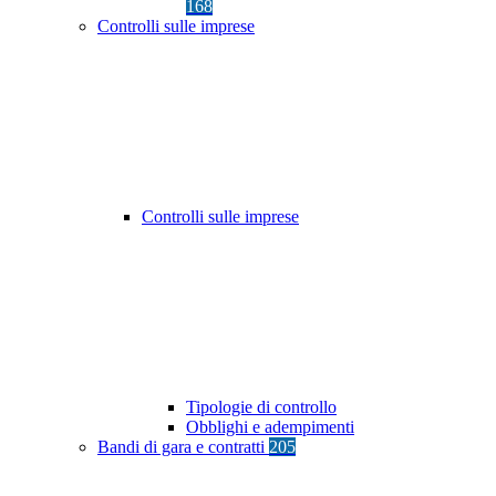
168
Controlli sulle imprese
Controlli sulle imprese
Tipologie di controllo
Obblighi e adempimenti
Bandi di gara e contratti
205