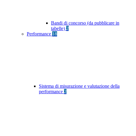
Bandi di concorso (da pubblicare in
tabelle)
2
Performance
18
Sistema di misurazione e valutazione della
performance
2