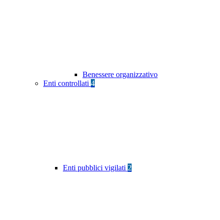
Benessere organizzativo
Enti controllati
4
Enti pubblici vigilati
2