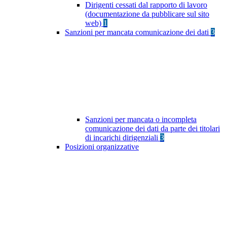
Dirigenti cessati dal rapporto di lavoro
(documentazione da pubblicare sul sito
web)
1
Sanzioni per mancata comunicazione dei dati
3
Sanzioni per mancata o incompleta
comunicazione dei dati da parte dei titolari
di incarichi dirigenziali
3
Posizioni organizzative