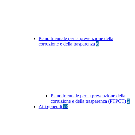
Piano triennale per la prevenzione della
corruzione e della trasparenza
6
Piano triennale per la prevenzione della
corruzione e della trasparenza (PTPCT)
2
Atti generali
73