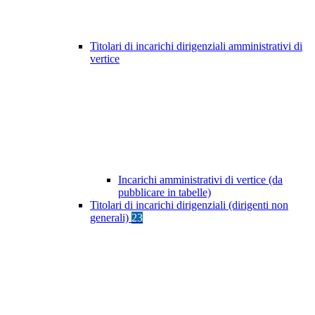
Titolari di incarichi dirigenziali amministrativi di
vertice
Incarichi amministrativi di vertice (da
pubblicare in tabelle)
Titolari di incarichi dirigenziali (dirigenti non
generali)
23